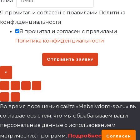
Тема
*
Я прочитал и согласен с правилами Политика
конфиденциальности
Я прочитал и согласен с правилами
Политика конфиденциальности
Отправить заявку
×
Во время посещения сайта «Mebelvdom-sp.ru» вы
соглашаетесь с тем, что мы обрабатываем ваши
персональные данные с использованием
метрических программ.
Подробнее
Согласен