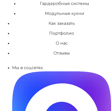
Гардеробные системы
Модульные кухни
Как заказать
Портфолио
О нас
Отзывы
Мы в соцсетях: