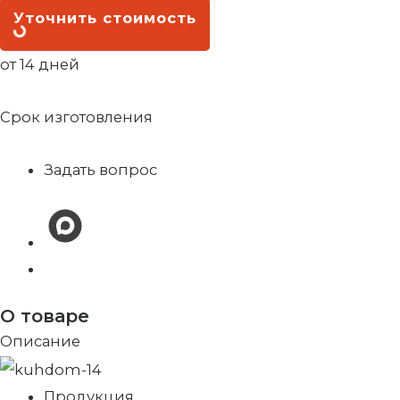
Уточнить стоимость
от 14 дней
Срок изготовления
Задать вопрос
О товаре
Описание
Продукция