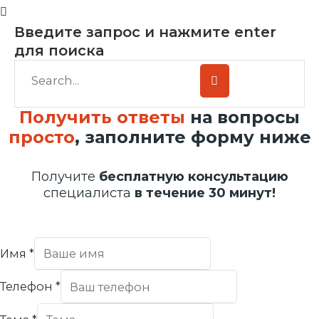
Введите запрос и нажмите enter
для поиска
Получить ответы
на вопросы
просто
, заполните форму ниже
Получите
бесплатную консультацию
специалиста
в течение 30 минут!
Имя
*
Телефон
*