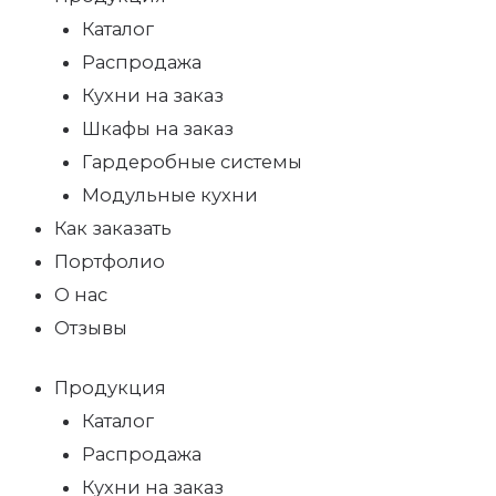
Каталог
Распродажа
Кухни на заказ
Шкафы на заказ
Гардеробные системы
Модульные кухни
Как заказать
Портфолио
О нас
Отзывы
Продукция
Каталог
Распродажа
Кухни на заказ