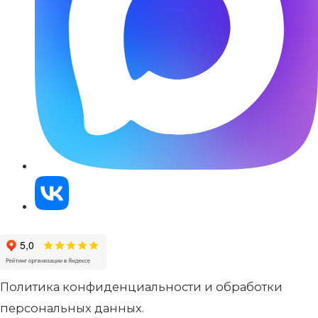
Политика конфиденциальности и обработки
персональных данных.