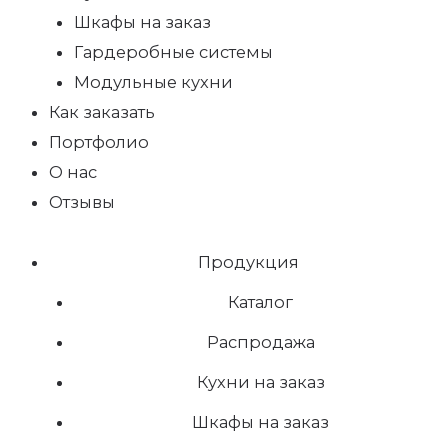
Шкафы на заказ
Гардеробные системы
Модульные кухни
Как заказать
Портфолио
О нас
Отзывы
Продукция
Каталог
Распродажа
Кухни на заказ
Шкафы на заказ