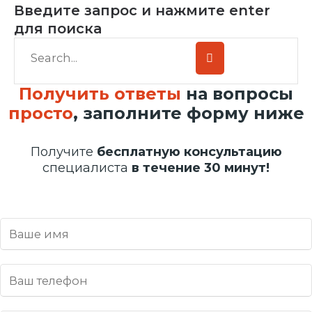
Введите запрос и нажмите enter
для поиска
Получить ответы
на вопросы
просто
, заполните форму ниже
Получите
бесплатную консультацию
специалиста
в течение 30 минут!