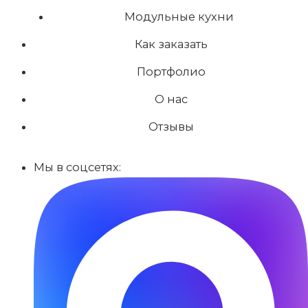
Модульные кухни
Как заказать
Портфолио
О нас
Отзывы
Мы в соцсетях: