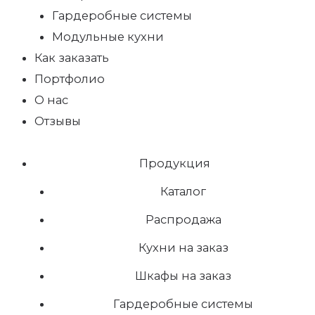
Гардеробные системы
Модульные кухни
Как заказать
Портфолио
О нас
Отзывы
Продукция
Каталог
Распродажа
Кухни на заказ
Шкафы на заказ
Гардеробные системы