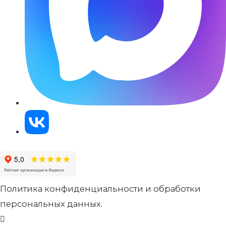
Политика конфиденциальности и обработки
персональных данных.