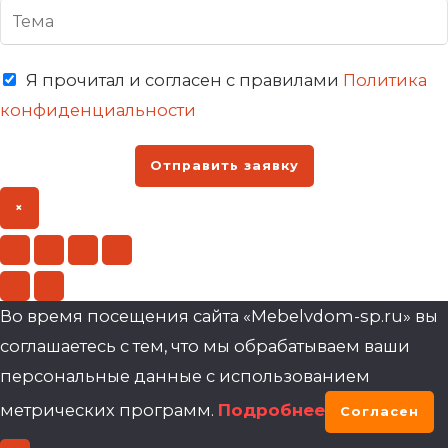
Я прочитал и согласен с правилами
Политика
конфиденциальности
Отправить заявку
×
Во время посещения сайта «Mebelvdom-sp.ru» вы
соглашаетесь с тем, что мы обрабатываем ваши
персональные данные с использованием
метрических программ.
Подробнее
Согласен