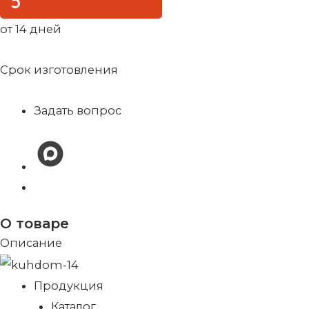
от 14 дней
Срок изготовления
Задать вопрос
О товаре
Описание
Продукция
Каталог