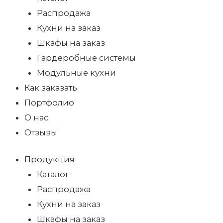
Распродажа
Кухни на заказ
Шкафы на заказ
Гардеробные системы
Модульные кухни
Как заказать
Портфолио
О нас
Отзывы
Продукция
Каталог
Распродажа
Кухни на заказ
Шкафы на заказ