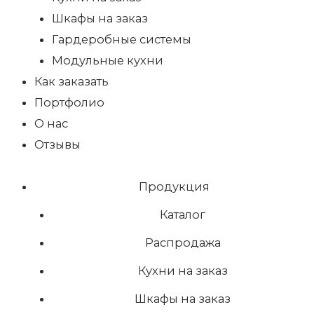
Шкафы на заказ
Гардеробные системы
Модульные кухни
Как заказать
Портфолио
О нас
Отзывы
Продукция
Каталог
Распродажа
Кухни на заказ
Шкафы на заказ