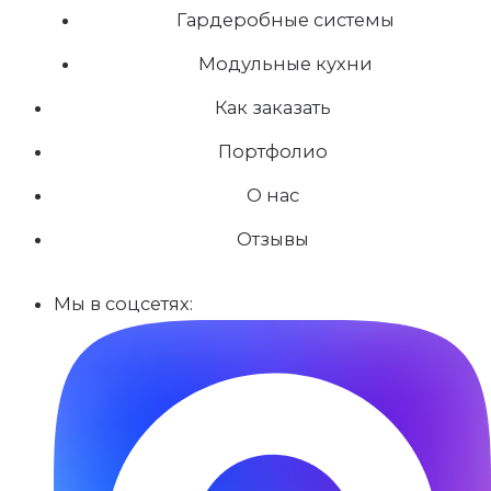
Гардеробные системы
Модульные кухни
Как заказать
Портфолио
О нас
Отзывы
Мы в соцсетях: