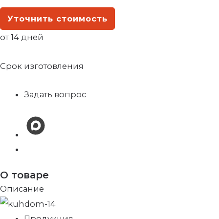
Уточнить стоимость
от 14 дней
Срок изготовления
Задать вопрос
О товаре
Описание
Продукция