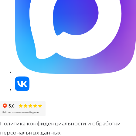
Политика конфиденциальности и обработки
персональных данных.