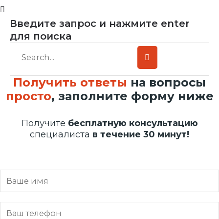
Введите запрос и нажмите enter
для поиска
Получить ответы
на вопросы
просто
, заполните форму ниже
Получите
бесплатную консультацию
специалиста
в течение 30 минут!