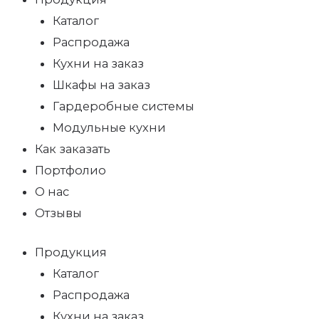
Каталог
Распродажа
Кухни на заказ
Шкафы на заказ
Гардеробные системы
Модульные кухни
Как заказать
Портфолио
О нас
Отзывы
Продукция
Каталог
Распродажа
Кухни на заказ