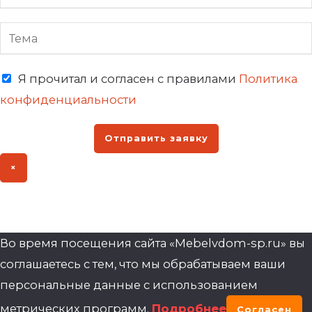
Я прочитал и согласен с правилами
Политика
конфиденциальности
Отправить заявку
×
Во время посещения сайта «Mebelvdom-sp.ru» вы
соглашаетесь с тем, что мы обрабатываем ваши
персональные данные с использованием
метрических программ.
Подробнее
Согласен