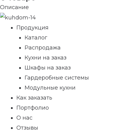
Описание
Продукция
Каталог
Распродажа
Кухни на заказ
Шкафы на заказ
Гардеробные системы
Модульные кухни
Как заказать
Портфолио
О нас
Отзывы