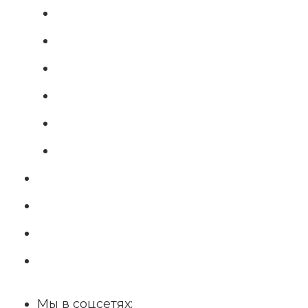
Мы в соцсетях: