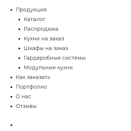
Продукция
Каталог
Распродажа
Кухни на заказ
Шкафы на заказ
Гардеробные системы
Модульные кухни
Как заказать
Портфолио
О нас
Отзывы