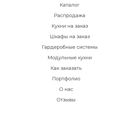
Каталог
Распродажа
Кухни на заказ
Шкафы на заказ
Гардеробные системы
Модульные кухни
Как заказать
Портфолио
О нас
Отзывы