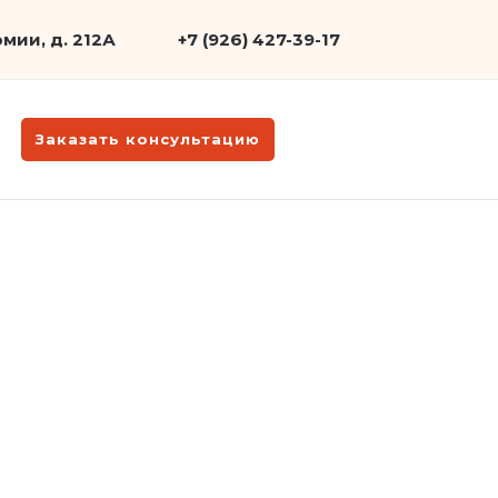
мии, д. 212А
+7 (926) 427-39-17
Заказать консультацию