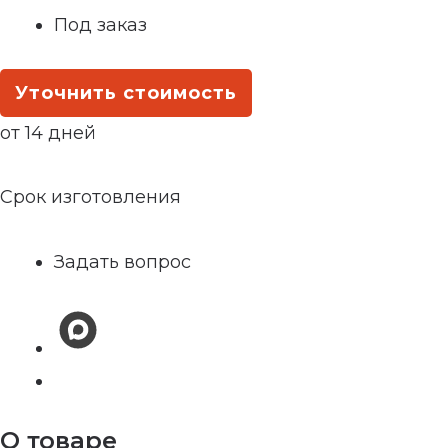
Под заказ
Уточнить стоимость
от 14 дней
Срок изготовления
Задать вопрос
О товаре