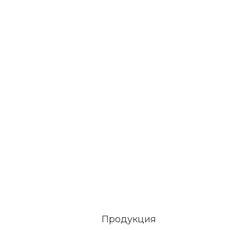
Продукция