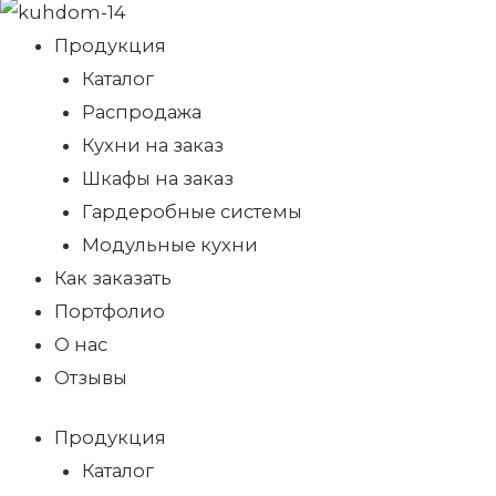
Продукция
Каталог
Распродажа
Кухни на заказ
Шкафы на заказ
Гардеробные системы
Модульные кухни
Как заказать
Портфолио
О нас
Отзывы
Продукция
Каталог