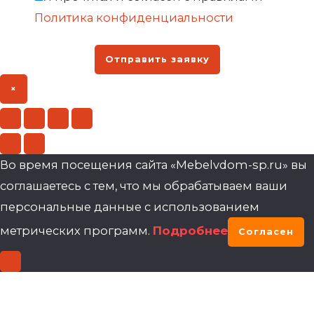
Политика конфиденциальности
Отправить заявку
×
Во время посещения сайта «Mebelvdom-sp.ru» вы
соглашаетесь с тем, что мы обрабатываем ваши
персональные данные с использованием
метрических программ.
Подробнее
Согласен