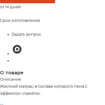
от 14 дней
Срок изготовления
Задать вопрос
О товаре
Описание
Жесткий матрас, в составе которого пена с
эффектом «памяти»