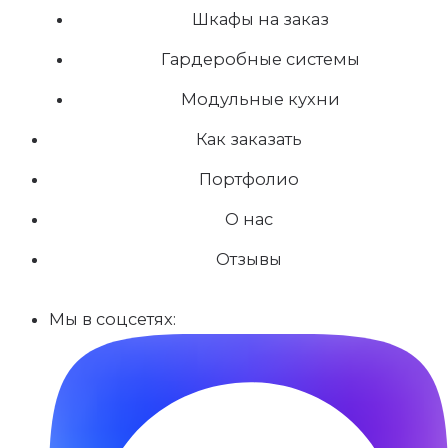
Шкафы на заказ
Гардеробные системы
Модульные кухни
Как заказать
Портфолио
О нас
Отзывы
Мы в соцсетях: