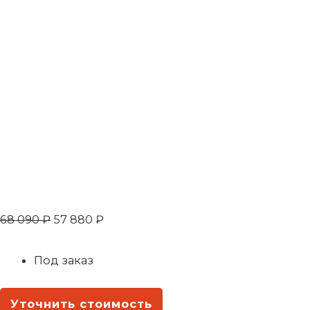
68 090
₽
57 880
₽
Под заказ
Уточнить стоимость