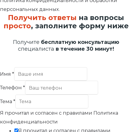
Политика конфиденциальности и обработки
персональных данных.
Получить ответы
на вопросы
просто
, заполните форму ниже
Получите
бесплатную консультацию
специалиста
в течение 30 минут!
Имя
*
Телефон
*
Тема
*
Я прочитал и согласен с правилами Политика
конфиденциальности
Я прочитал и согласен с правилами