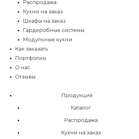
Распродажа
Кухни на заказ
Шкафы на заказ
Гардеробные системы
Модульные кухни
Как заказать
Портфолио
О нас
Отзывы
Продукция
Каталог
Распродажа
Кухни на заказ