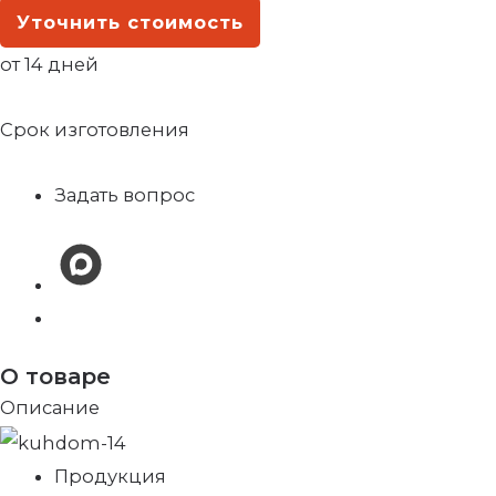
Уточнить стоимость
от 14 дней
Срок изготовления
Задать вопрос
О товаре
Описание
Продукция