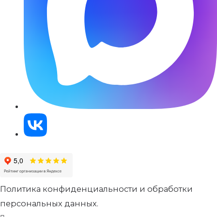
Политика конфиденциальности и обработки
персональных данных.