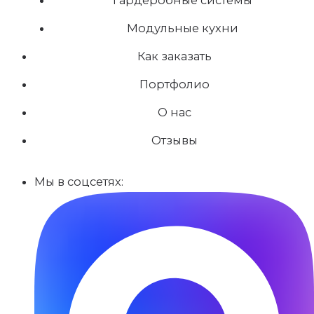
Модульные кухни
Как заказать
Портфолио
О нас
Отзывы
Мы в соцсетях: