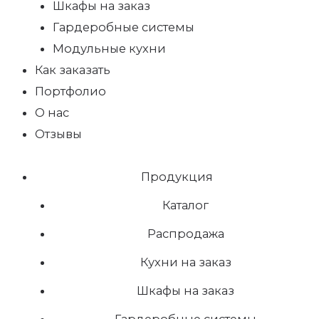
Шкафы на заказ
Гардеробные системы
Модульные кухни
Как заказать
Портфолио
О нас
Отзывы
Продукция
Каталог
Распродажа
Кухни на заказ
Шкафы на заказ
Гардеробные системы