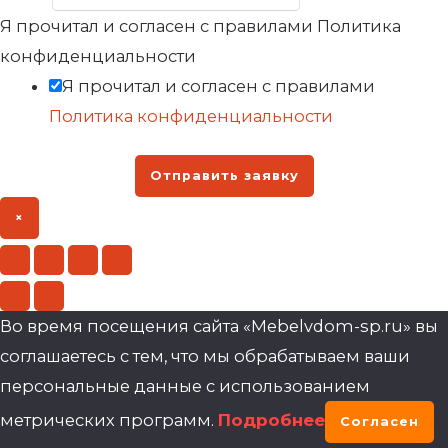
Я прочитал и согласен с правилами Политика
конфиденциальности
Я прочитал и согласен с правилами
Политика конфиденциальности
Отправить заявку
×
Во время посещения сайта «Mebelvdom-sp.ru» вы
соглашаетесь с тем, что мы обрабатываем ваши
персональные данные с использованием
метрических программ.
Подробнее
Согласен