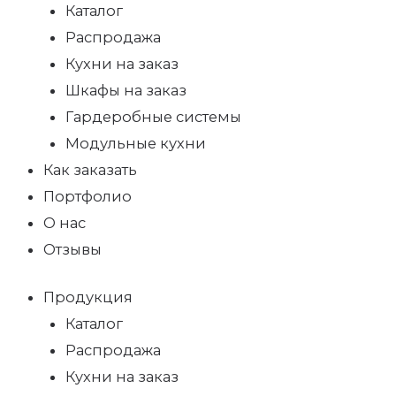
Каталог
Распродажа
Кухни на заказ
Шкафы на заказ
Гардеробные системы
Модульные кухни
Как заказать
Портфолио
О нас
Отзывы
Продукция
Каталог
Распродажа
Кухни на заказ