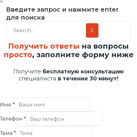
Введите запрос и нажмите enter
для поиска
Получить ответы
на вопросы
просто
, заполните форму ниже
Получите
бесплатную консультацию
специалиста
в течение 30 минут!
Имя
*
Телефон
*
Тема
*