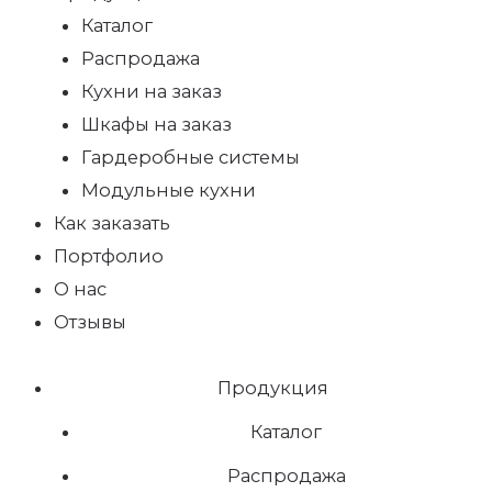
Каталог
Распродажа
Кухни на заказ
Шкафы на заказ
Гардеробные системы
Модульные кухни
Как заказать
Портфолио
О нас
Отзывы
Продукция
Каталог
Распродажа