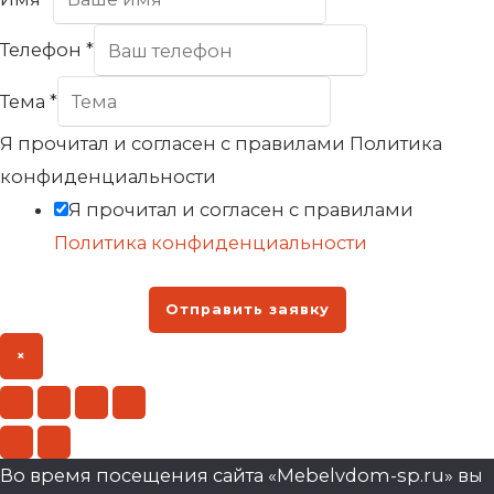
Телефон
*
Тема
*
Я прочитал и согласен с правилами Политика
конфиденциальности
Я прочитал и согласен с правилами
Политика конфиденциальности
Отправить заявку
×
Во время посещения сайта «Mebelvdom-sp.ru» вы