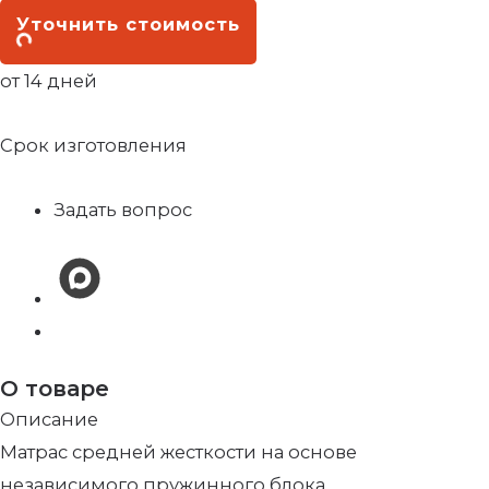
Уточнить стоимость
от 14 дней
Срок изготовления
Задать вопрос
О товаре
Описание
Матрас средней жесткости на основе
независимого пружинного блока.