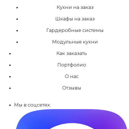
Кухни на заказ
Шкафы на заказ
Гардеробные системы
Модульные кухни
Как заказать
Портфолио
О нас
Отзывы
Мы в соцсетях: