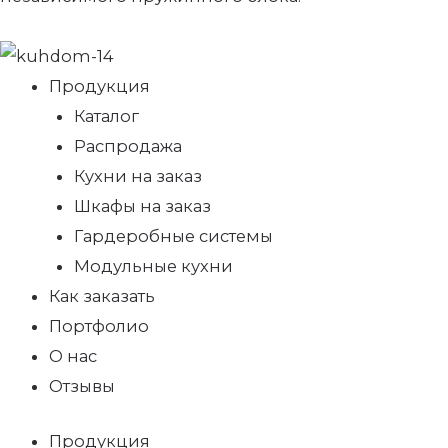
Продукция
Каталог
Распродажа
Кухни на заказ
Шкафы на заказ
Гардеробные системы
Модульные кухни
Как заказать
Портфолио
О нас
Отзывы
Продукция