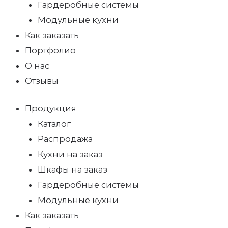
Гардеробные системы
Модульные кухни
Как заказать
Портфолио
О нас
Отзывы
Продукция
Каталог
Распродажа
Кухни на заказ
Шкафы на заказ
Гардеробные системы
Модульные кухни
Как заказать