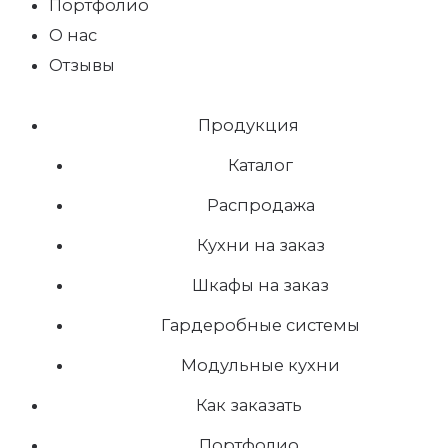
Портфолио
О нас
Отзывы
Продукция
Каталог
Распродажа
Кухни на заказ
Шкафы на заказ
Гардеробные системы
Модульные кухни
Как заказать
Портфолио