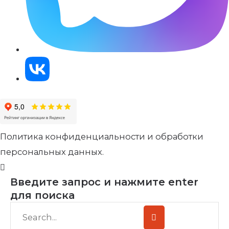
Политика конфиденциальности и обработки
персональных данных.
Введите запрос и нажмите enter
для поиска