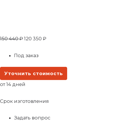
150 440
₽
120 350
₽
Под заказ
Уточнить стоимость
от 14 дней
Срок изготовления
Задать вопрос