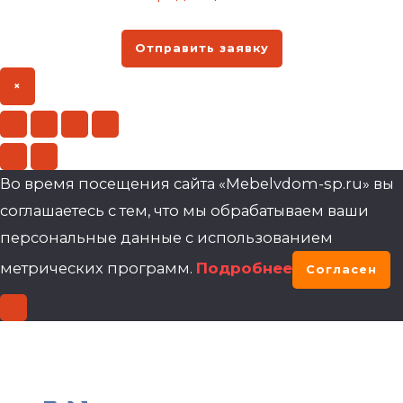
Отправить заявку
×
Во время посещения сайта «Mebelvdom-sp.ru» вы
соглашаетесь с тем, что мы обрабатываем ваши
персональные данные с использованием
метрических программ.
Подробнее
Согласен