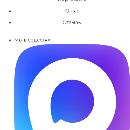
О нас
Отзывы
Мы в соцсетях: