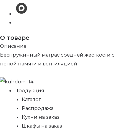
О товаре
Описание
Беспружинный матрас средней жесткости с
пеной памяти и вентиляцией
Продукция
Каталог
Распродажа
Кухни на заказ
Шкафы на заказ