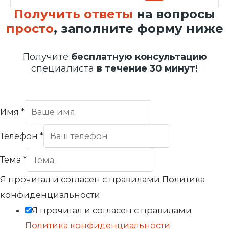
Получить ответы
на вопросы
просто
, заполните форму ниже
Получите
бесплатную консультацию
специалиста
в течение 30 минут!
Имя
*
Телефон
*
Тема
*
Я прочитал и согласен с правилами Политика
конфиденциальности
Я прочитал и согласен с правилами
Политика конфиденциальности