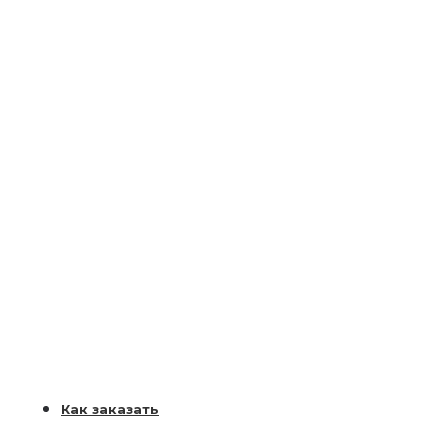
Как заказать