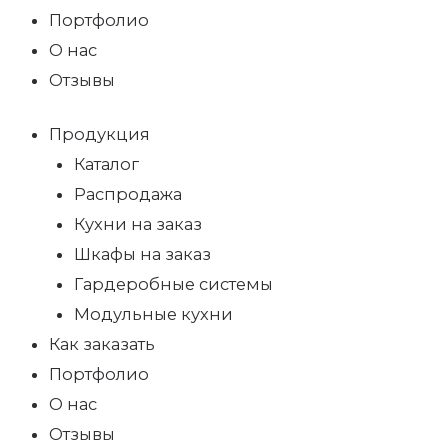
Портфолио
О нас
Отзывы
Продукция
Каталог
Распродажа
Кухни на заказ
Шкафы на заказ
Гардеробные системы
Модульные кухни
Как заказать
Портфолио
О нас
Отзывы