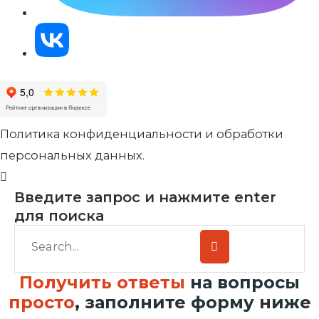
Политика конфиденциальности и обработки
персональных данных.
Введите запрос и нажмите enter
для поиска
Получить ответы
на вопросы
просто
, заполните форму ниже