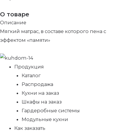
О товаре
Описание
Мягкий матрас, в составе которого пена с
эффектом «памяти»
Продукция
Каталог
Распродажа
Кухни на заказ
Шкафы на заказ
Гардеробные системы
Модульные кухни
Как заказать