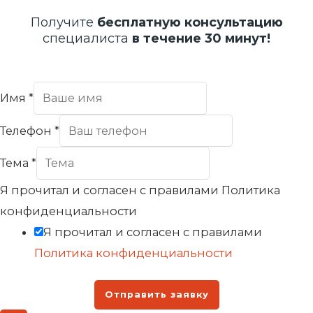
Получите
бесплатную консультацию
специалиста
в течение 30 минут!
Имя
*
Телефон
*
Тема
*
Я прочитал и согласен с правилами Политика
конфиденциальности
Я прочитал и согласен с правилами
Политика конфиденциальности
Отправить заявку