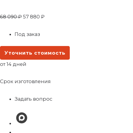
68 090
₽
57 880
₽
Под заказ
Уточнить стоимость
от 14 дней
Срок изготовления
Задать вопрос