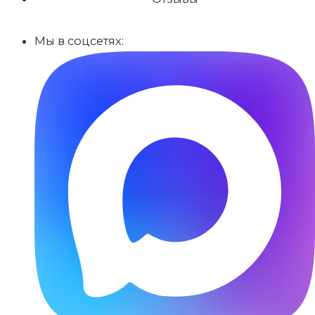
Мы в соцсетях: