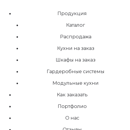
Продукция
Каталог
Распродажа
Кухни на заказ
Шкафы на заказ
Гардеробные системы
Модульные кухни
Как заказать
Портфолио
О нас
Отзывы