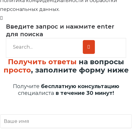
Политика конфиденциальности и обработки
персональных данных.
Введите запрос и нажмите enter
для поиска
Получить ответы
на вопросы
просто
, заполните форму ниже
Получите
бесплатную консультацию
специалиста
в течение 30 минут!