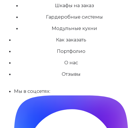
Шкафы на заказ
Гардеробные системы
Модульные кухни
Как заказать
Портфолио
О нас
Отзывы
Мы в соцсетях: