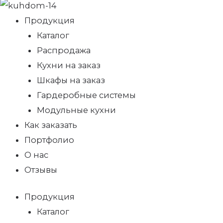
Продукция
Каталог
Распродажа
Кухни на заказ
Шкафы на заказ
Гардеробные системы
Модульные кухни
Как заказать
Портфолио
О нас
Отзывы
Продукция
Каталог