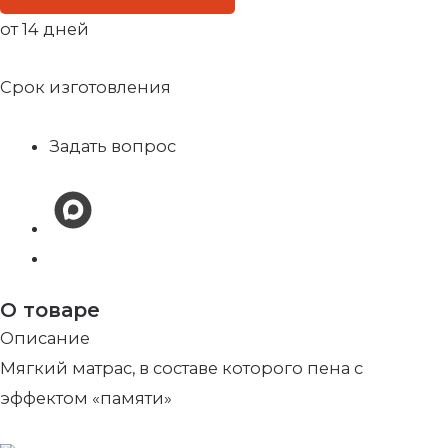
от 14 дней
Срок изготовления
Задать вопрос
О товаре
Описание
Мягкий матрас, в составе которого пена с
эффектом «памяти»