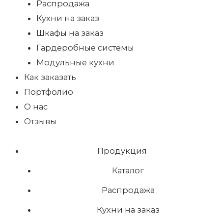
Распродажа
Кухни на заказ
Шкафы на заказ
Гардеробные системы
Модульные кухни
Как заказать
Портфолио
О нас
Отзывы
Продукция
Каталог
Распродажа
Кухни на заказ