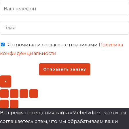
Я прочитал и согласен с правилами
Политика
конфиденциальности
Отправить заявку
×
Во время посещения сайта «Mebelvdom-sp.ru» вы
соглашаетесь с тем, что мы обрабатываем ваши