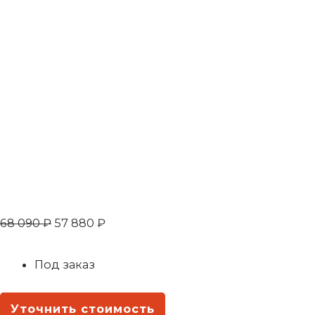
68 090
₽
57 880
₽
Под заказ
Уточнить стоимость