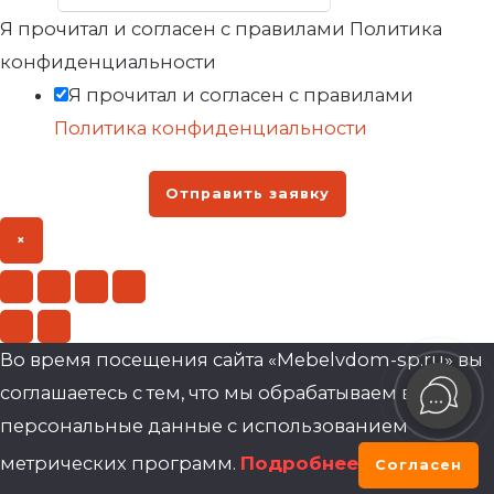
Я прочитал и согласен с правилами Политика
конфиденциальности
Я прочитал и согласен с правилами
Политика конфиденциальности
Отправить заявку
×
Во время посещения сайта «Mebelvdom-sp.ru» вы
соглашаетесь с тем, что мы обрабатываем ваши
персональные данные с использованием
метрических программ.
Подробнее
Согласен