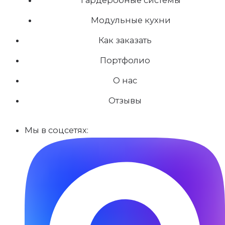
Модульные кухни
Как заказать
Портфолио
О нас
Отзывы
Мы в соцсетях: