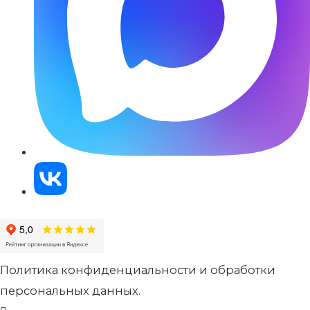
Политика конфиденциальности и обработки
персональных данных.