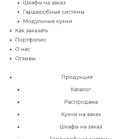
Шкафы на заказ
Гардеробные системы
Модульные кухни
Как заказать
Портфолио
О нас
Отзывы
Продукция
Каталог
Распродажа
Кухни на заказ
Шкафы на заказ
Гардеробные системы