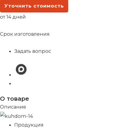
Уточнить стоимость
от 14 дней
Срок изготовления
Задать вопрос
О товаре
Описание
Продукция