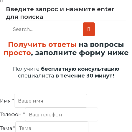
Введите запрос и нажмите enter
для поиска
Получить ответы
на вопросы
просто
, заполните форму ниже
Получите
бесплатную консультацию
специалиста
в течение 30 минут!
Имя
*
Телефон
*
Тема
*