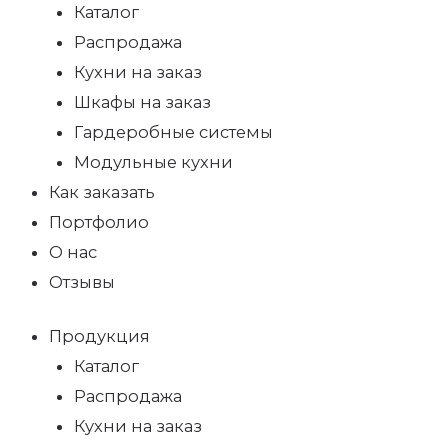
Каталог
Распродажа
Кухни на заказ
Шкафы на заказ
Гардеробные системы
Модульные кухни
Как заказать
Портфолио
О нас
Отзывы
Продукция
Каталог
Распродажа
Кухни на заказ