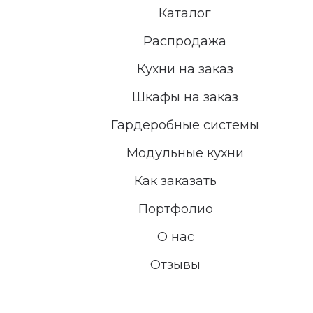
Каталог
Распродажа
Кухни на заказ
Шкафы на заказ
Гардеробные системы
Модульные кухни
Как заказать
Портфолио
О нас
Отзывы