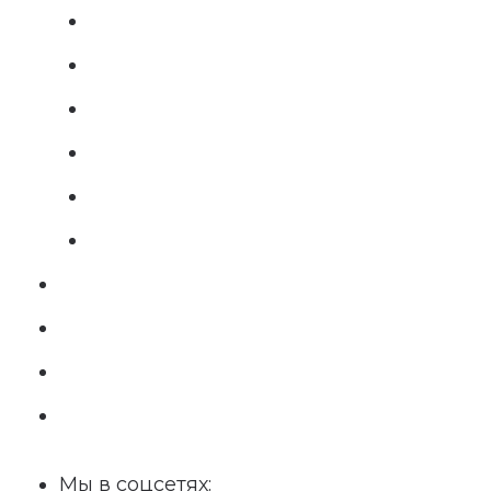
Мы в соцсетях: