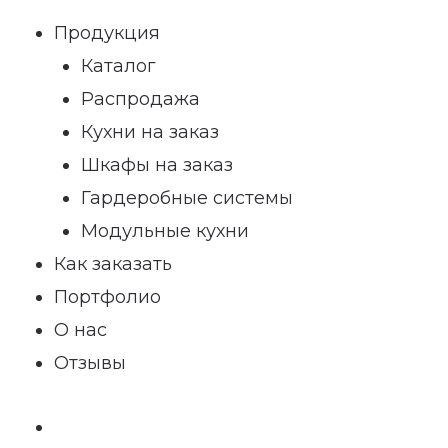
Продукция
Каталог
Распродажа
Кухни на заказ
Шкафы на заказ
Гардеробные системы
Модульные кухни
Как заказать
Портфолио
О нас
Отзывы