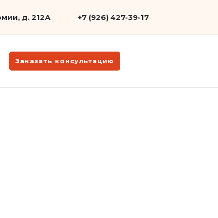
мии, д. 212А
+7 (926) 427-39-17
Заказать консультацию