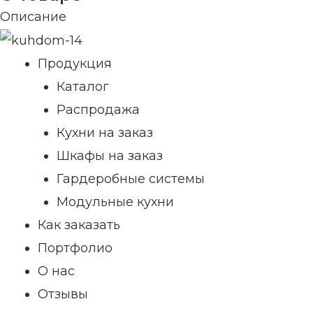
Описание
Продукция
Каталог
Распродажа
Кухни на заказ
Шкафы на заказ
Гардеробные системы
Модульные кухни
Как заказать
Портфолио
О нас
Отзывы