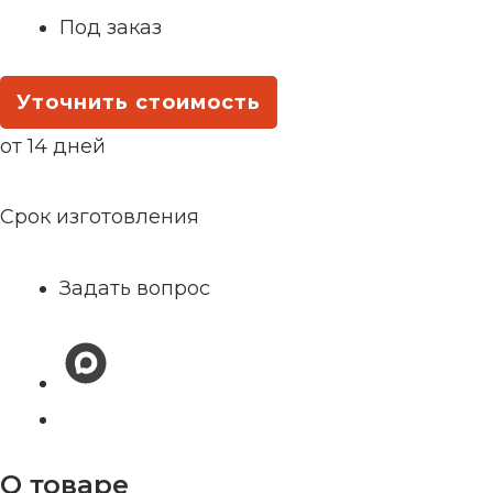
Под заказ
Уточнить стоимость
от 14 дней
Срок изготовления
Задать вопрос
О товаре