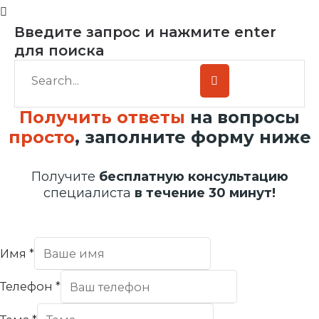
Введите запрос и нажмите enter
для поиска
Получить ответы
на вопросы
просто
, заполните форму ниже
Получите
бесплатную консультацию
специалиста
в течение 30 минут!
Имя
*
Телефон
*