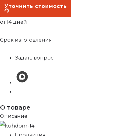
Уточнить стоимость
от 14 дней
Срок изготовления
Задать вопрос
О товаре
Описание
Продукция