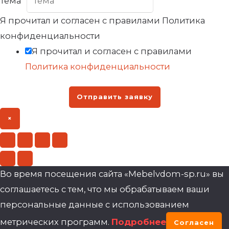
Тема
*
Я прочитал и согласен с правилами Политика
конфиденциальности
Я прочитал и согласен с правилами
Политика конфиденциальности
Отправить заявку
×
Во время посещения сайта «Mebelvdom-sp.ru» вы
соглашаетесь с тем, что мы обрабатываем ваши
персональные данные с использованием
метрических программ.
Подробнее
Согласен