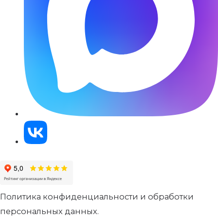
Политика конфиденциальности и обработки
персональных данных.