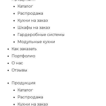
Каталог
Распродажа
Кухни на заказ
Шкафы на заказ
Гардеробные системы
Модульные кухни
Как заказать
Портфолио
О нас
Отзывы
Продукция
Каталог
Распродажа
Кухни на заказ