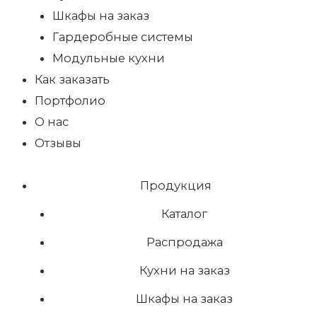
Шкафы на заказ
Гардеробные системы
Модульные кухни
Как заказать
Портфолио
О нас
Отзывы
Продукция
Каталог
Распродажа
Кухни на заказ
Шкафы на заказ