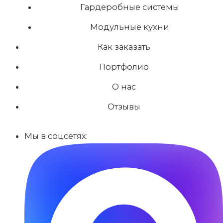
Гардеробные системы
Модульные кухни
Как заказать
Портфолио
О нас
Отзывы
Мы в соцсетях: