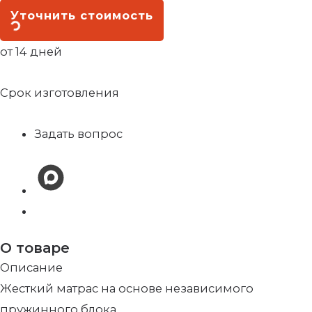
Уточнить стоимость
от 14 дней
Срок изготовления
Задать вопрос
О товаре
Описание
Жесткий матрас на основе независимого
пружинного блока.