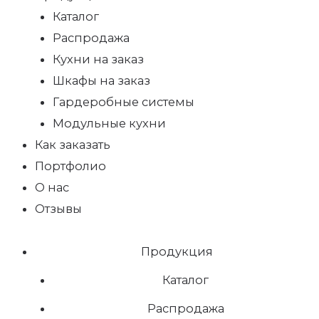
Каталог
Распродажа
Кухни на заказ
Шкафы на заказ
Гардеробные системы
Модульные кухни
Как заказать
Портфолио
О нас
Отзывы
Продукция
Каталог
Распродажа