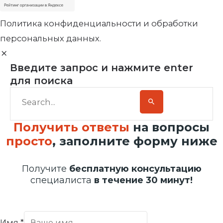
Политика конфиденциальности и обработки
персональных данных.
Введите запрос и нажмите enter
для поиска
Получить ответы
на вопросы
просто
, заполните форму ниже
Получите
бесплатную консультацию
специалиста
в течение 30 минут!
Имя
*