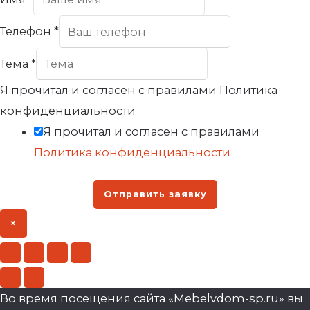
Телефон
*
Тема
*
Я прочитал и согласен с правилами Политика
конфиденциальности
Я прочитал и согласен с правилами
Политика конфиденциальности
Отправить заявку
×
Во время посещения сайта «Mebelvdom-sp.ru» вы