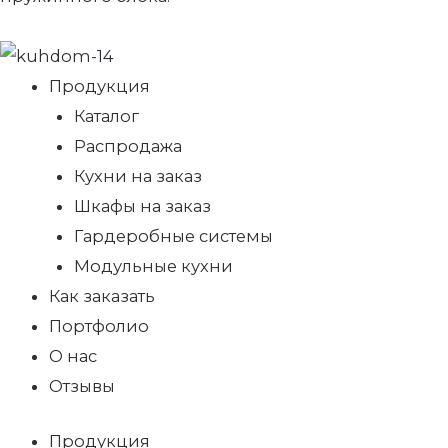
Продукция
Каталог
Распродажа
Кухни на заказ
Шкафы на заказ
Гардеробные системы
Модульные кухни
Как заказать
Портфолио
О нас
Отзывы
Продукция