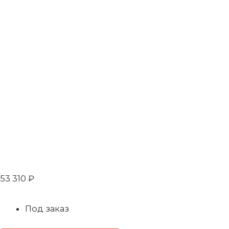
53 310
₽
Под заказ