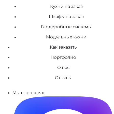
Кухни на заказ
Шкафы на заказ
Гардеробные системы
Модульные кухни
Как заказать
Портфолио
О нас
Отзывы
Мы в соцсетях: