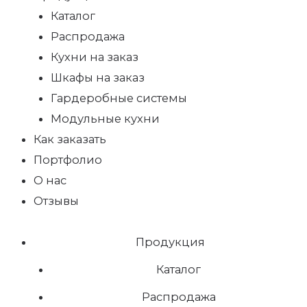
Каталог
Распродажа
Кухни на заказ
Шкафы на заказ
Гардеробные системы
Модульные кухни
Как заказать
Портфолио
О нас
Отзывы
Продукция
Каталог
Распродажа