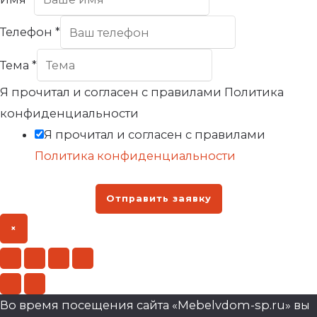
Телефон
*
Тема
*
Я прочитал и согласен с правилами Политика
конфиденциальности
Я прочитал и согласен с правилами
Политика конфиденциальности
Отправить заявку
×
Во время посещения сайта «Mebelvdom-sp.ru» вы