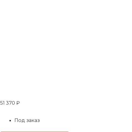
51 370
₽
Под заказ