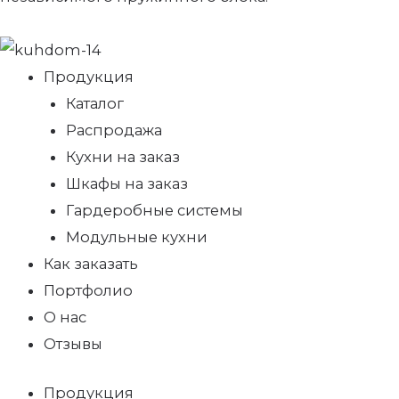
Продукция
Каталог
Распродажа
Кухни на заказ
Шкафы на заказ
Гардеробные системы
Модульные кухни
Как заказать
Портфолио
О нас
Отзывы
Продукция