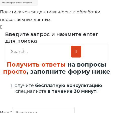
Политика конфиденциальности и обработки
персональных данных.
Введите запрос и нажмите enter
для поиска
Получить ответы
на вопросы
просто
, заполните форму ниже
Получите
бесплатную консультацию
специалиста
в течение 30 минут!
Имя
*