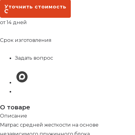
Уточнить стоимость
от 14 дней
Срок изготовления
Задать вопрос
О товаре
Описание
Матрас средней жесткости на основе
независимого пружинного блока.