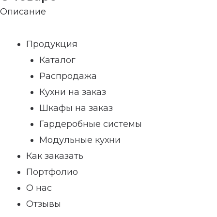
Описание
Продукция
Каталог
Распродажа
Кухни на заказ
Шкафы на заказ
Гардеробные системы
Модульные кухни
Как заказать
Портфолио
О нас
Отзывы