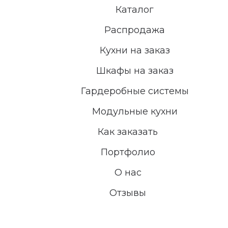
Каталог
Распродажа
Кухни на заказ
Шкафы на заказ
Гардеробные системы
Модульные кухни
Как заказать
Портфолио
О нас
Отзывы