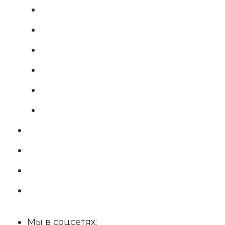
Мы в соцсетях: