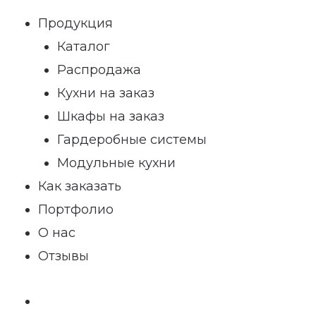
Продукция
Каталог
Распродажа
Кухни на заказ
Шкафы на заказ
Гардеробные системы
Модульные кухни
Как заказать
Портфолио
О нас
Отзывы