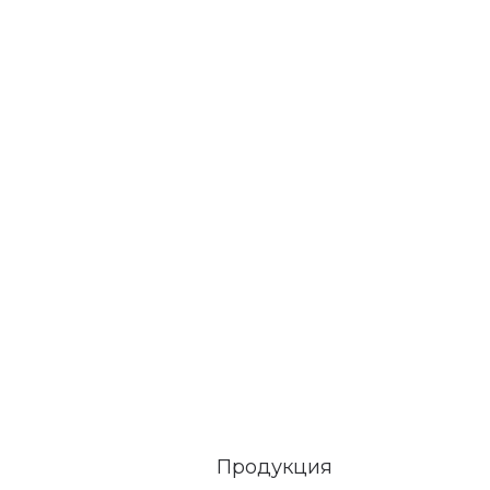
Продукция