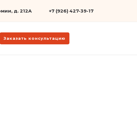
мии, д. 212А
+7 (926) 427-39-17
Заказать консультацию