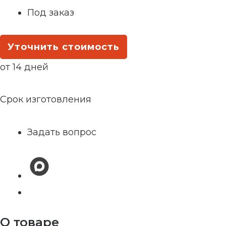
Под заказ
Уточнить стоимость
от 14 дней
Срок изготовления
Задать вопрос
О товаре