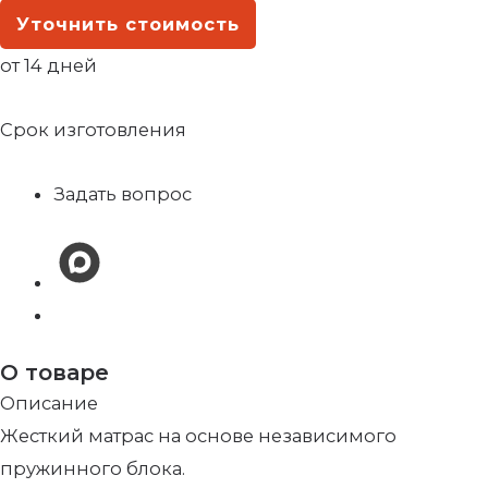
Уточнить стоимость
от 14 дней
Срок изготовления
Задать вопрос
О товаре
Описание
Жесткий матрас на основе независимого
пружинного блока.