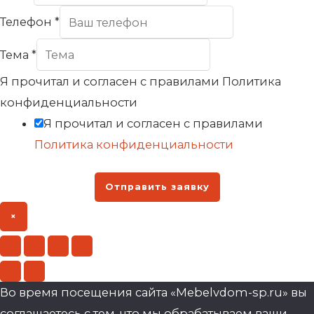
Телефон
*
Тема
*
Я прочитал и согласен с правилами Политика
конфиденциальности
Я прочитал и согласен с правилами
Политика конфиденциальности
Отправить заявку
×
Во время посещения сайта «Mebelvdom-sp.ru» вы
соглашаетесь с тем, что мы обрабатываем ваши