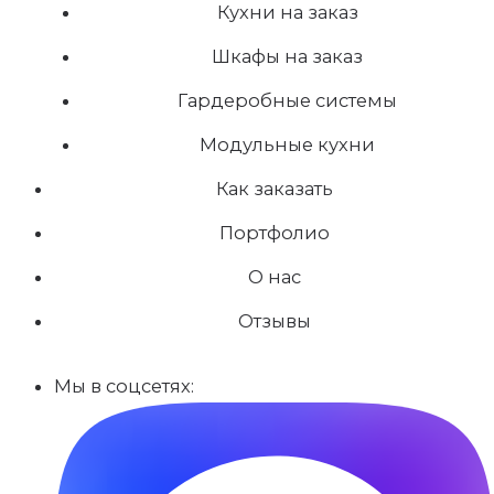
Кухни на заказ
Шкафы на заказ
Гардеробные системы
Модульные кухни
Как заказать
Портфолио
О нас
Отзывы
Мы в соцсетях: