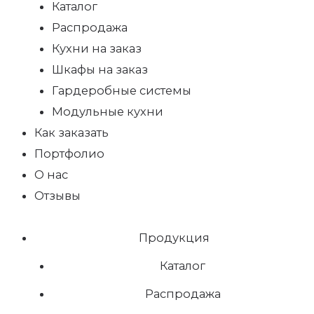
Каталог
Распродажа
Кухни на заказ
Шкафы на заказ
Гардеробные системы
Модульные кухни
Как заказать
Портфолио
О нас
Отзывы
Продукция
Каталог
Распродажа