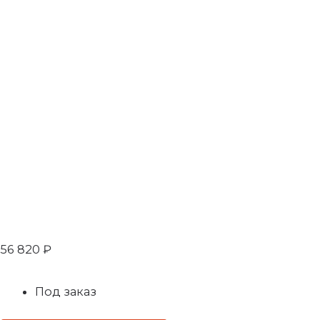
56 820
₽
Под заказ