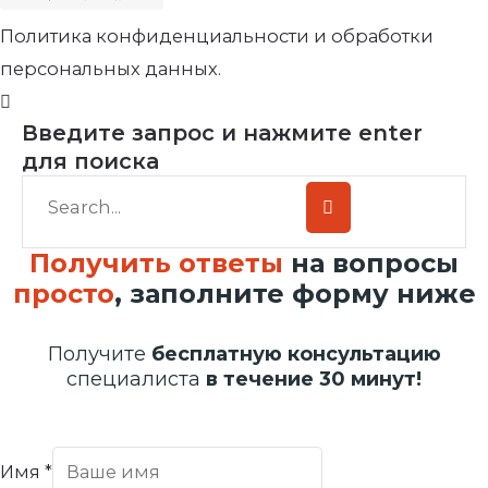
Политика конфиденциальности и обработки
персональных данных.
Введите запрос и нажмите enter
для поиска
Получить ответы
на вопросы
просто
, заполните форму ниже
Получите
бесплатную консультацию
специалиста
в течение 30 минут!
Имя
*