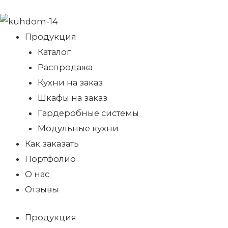
Продукция
Каталог
Распродажа
Кухни на заказ
Шкафы на заказ
Гардеробные системы
Модульные кухни
Как заказать
Портфолио
О нас
Отзывы
Продукция