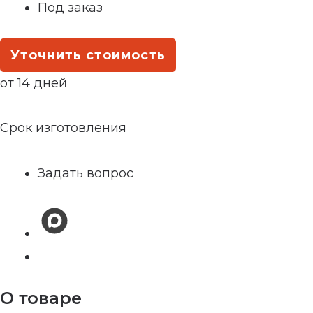
Под заказ
Уточнить стоимость
от 14 дней
Срок изготовления
Задать вопрос
О товаре