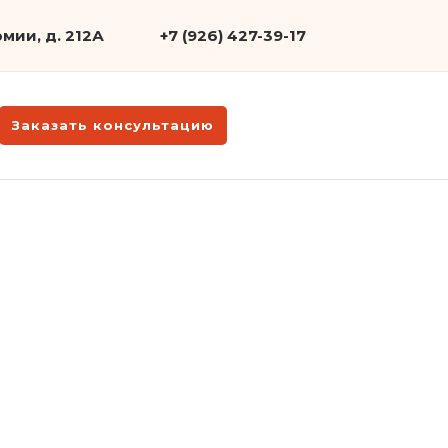
мии, д. 212А
+7 (926) 427-39-17
Заказать консультацию