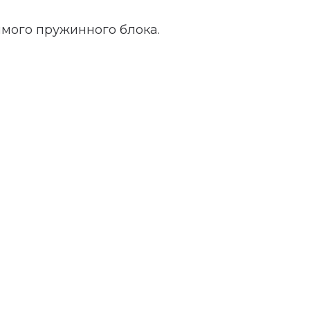
имого пружинного блока.