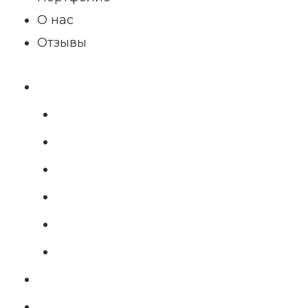
О нас
Отзывы