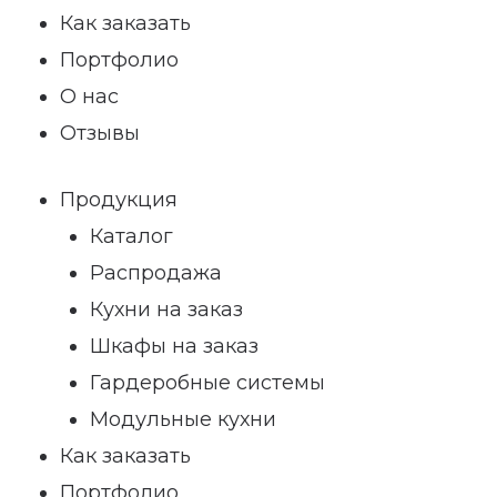
Как заказать
Портфолио
О нас
Отзывы
Продукция
Каталог
Распродажа
Кухни на заказ
Шкафы на заказ
Гардеробные системы
Модульные кухни
Как заказать
Портфолио