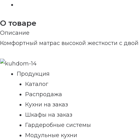
О товаре
Описание
Комфортный матрас высокой жесткости с дво
Продукция
Каталог
Распродажа
Кухни на заказ
Шкафы на заказ
Гардеробные системы
Модульные кухни