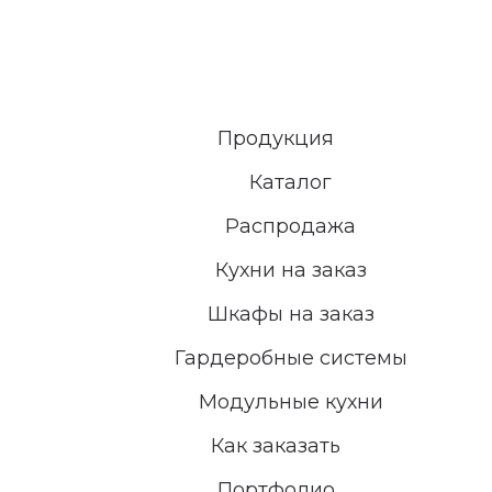
Продукция
Каталог
Распродажа
Кухни на заказ
Шкафы на заказ
Гардеробные системы
Модульные кухни
Как заказать
Портфолио