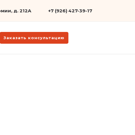
мии, д. 212А
+7 (926) 427-39-17
Заказать консультацию