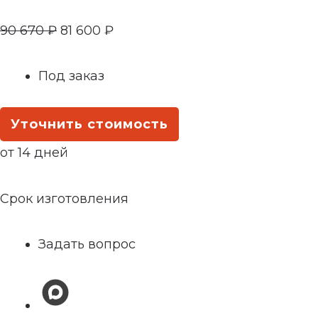
90 670
₽
81 600
₽
Под заказ
Уточнить стоимость
от 14 дней
Срок изготовления
Задать вопрос