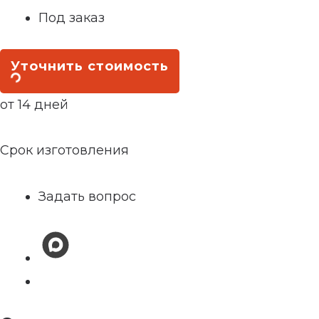
Под заказ
Уточнить стоимость
от 14 дней
Срок изготовления
Задать вопрос