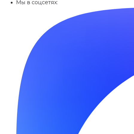
Мы в соцсетях: