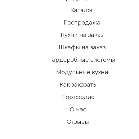
Каталог
Распродажа
Кухни на заказ
Шкафы на заказ
Гардеробные системы
Модульные кухни
Как заказать
Портфолио
О нас
Отзывы