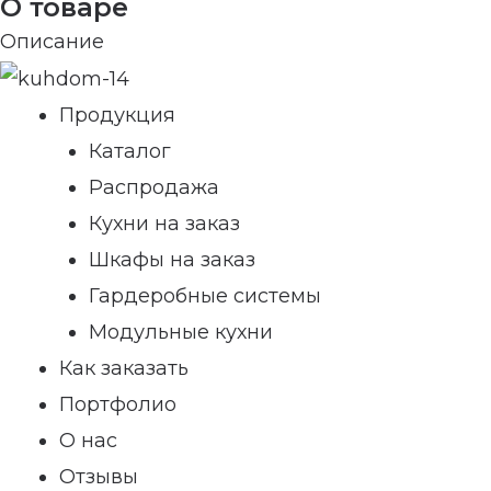
О товаре
Описание
Продукция
Каталог
Распродажа
Кухни на заказ
Шкафы на заказ
Гардеробные системы
Модульные кухни
Как заказать
Портфолио
О нас
Отзывы