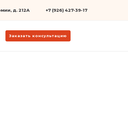
мии, д. 212А
+7 (926) 427-39-17
Заказать консультацию