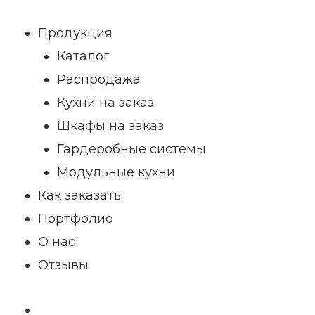
Продукция
Каталог
Распродажа
Кухни на заказ
Шкафы на заказ
Гардеробные системы
Модульные кухни
Как заказать
Портфолио
О нас
Отзывы