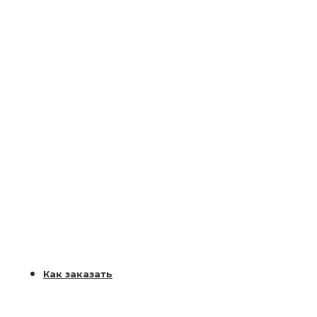
Как заказать