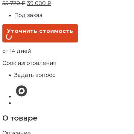
55 720
₽
39 000
₽
Под заказ
Уточнить стоимость
от 14 дней
Срок изготовления
Задать вопрос
О товаре
Описание