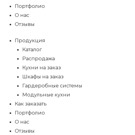
Портфолио
О нас
Отзывы
Продукция
Каталог
Распродажа
Кухни на заказ
Шкафы на заказ
Гардеробные системы
Модульные кухни
Как заказать
Портфолио
О нас
Отзывы