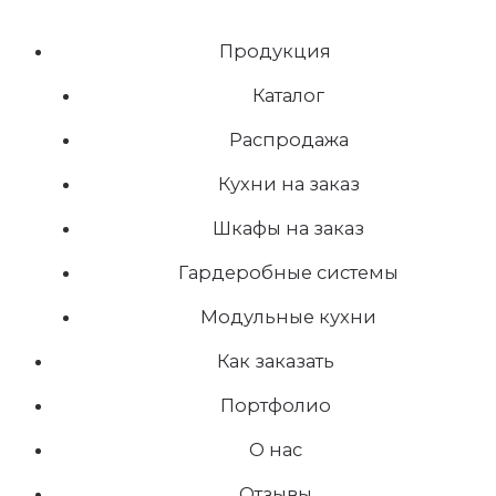
Продукция
Каталог
Распродажа
Кухни на заказ
Шкафы на заказ
Гардеробные системы
Модульные кухни
Как заказать
Портфолио
О нас
Отзывы