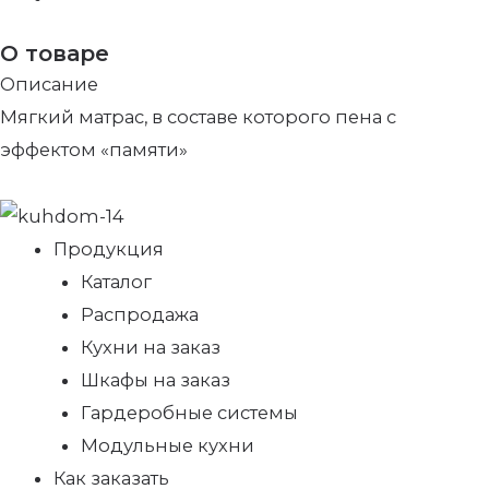
О товаре
Описание
Мягкий матрас, в составе которого пена с
эффектом «памяти»
Продукция
Каталог
Распродажа
Кухни на заказ
Шкафы на заказ
Гардеробные системы
Модульные кухни
Как заказать