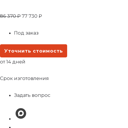
86 370
₽
77 730
₽
Под заказ
Уточнить стоимость
от 14 дней
Срок изготовления
Задать вопрос