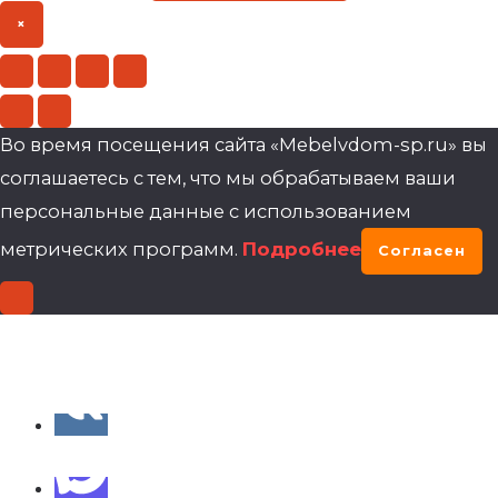
×
Во время посещения сайта «Mebelvdom-sp.ru» вы
соглашаетесь с тем, что мы обрабатываем ваши
персональные данные с использованием
метрических программ.
Подробнее
Согласен