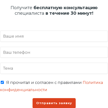
Получите
бесплатную консультацию
специалиста
в течение 30 минут!
Я прочитал и согласен с правилами
Политика
конфиденциальности
Отправить заявку