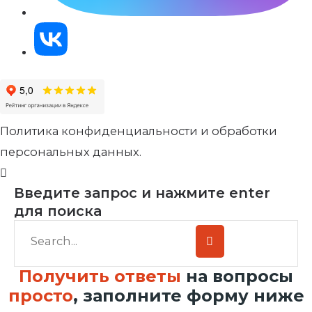
Политика конфиденциальности и обработки
персональных данных.
Введите запрос и нажмите enter
для поиска
Получить ответы
на вопросы
просто
, заполните форму ниже