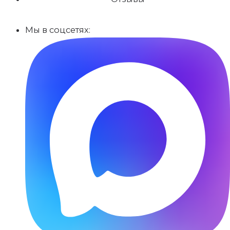
Мы в соцсетях: