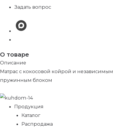
Задать вопрос
О товаре
Описание
Матрас с кокосовой койрой и независимым
пружинным блоком
Продукция
Каталог
Распродажа