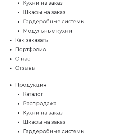
Кухни на заказ
Шкафы на заказ
Гардеробные системы
Модульные кухни
Как заказать
Портфолио
О нас
Отзывы
Продукция
Каталог
Распродажа
Кухни на заказ
Шкафы на заказ
Гардеробные системы