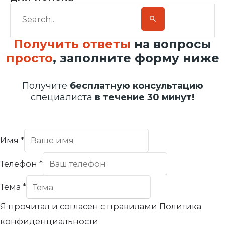
Получить ответы
на вопросы
просто
, заполните форму ниже
Получите
бесплатную консультацию
специалиста
в течение 30 минут!
Имя
*
Телефон
*
Тема
*
Я прочитал и согласен с правилами Политика
конфиденциальности