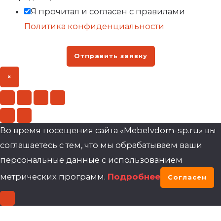
Я прочитал и согласен с правилами
Политика конфиденциальности
Отправить заявку
×
Во время посещения сайта «Mebelvdom-sp.ru» вы
соглашаетесь с тем, что мы обрабатываем ваши
персональные данные с использованием
метрических программ.
Подробнее
Согласен