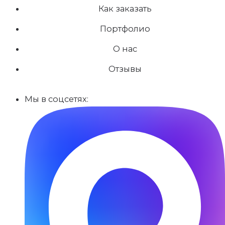
Как заказать
Портфолио
О нас
Отзывы
Мы в соцсетях: