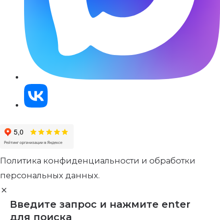
Политика конфиденциальности и обработки
персональных данных.
Введите запрос и нажмите enter
для поиска