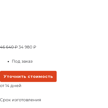
46 640
₽
34 980
₽
Под заказ
Уточнить стоимость
от 14 дней
Срок изготовления