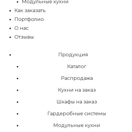
Модульные кухни
Как заказать
Портфолио
О нас
Отзывы
Продукция
Каталог
Распродажа
Кухни на заказ
Шкафы на заказ
Гардеробные системы
Модульные кухни