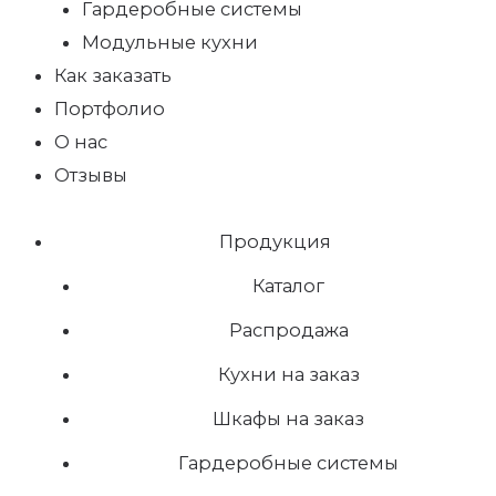
Гардеробные системы
Модульные кухни
Как заказать
Портфолио
О нас
Отзывы
Продукция
Каталог
Распродажа
Кухни на заказ
Шкафы на заказ
Гардеробные системы