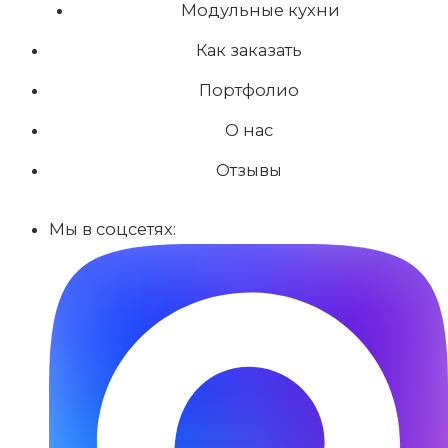
Модульные кухни
Как заказать
Портфолио
О нас
Отзывы
Мы в соцсетях: