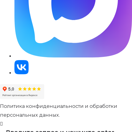
Политика конфиденциальности и обработки
персональных данных.