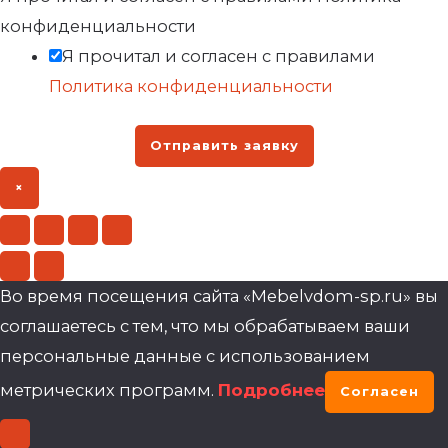
конфиденциальности
Я прочитал и согласен с правилами
Политика конфиденциальности
Отправить заявку
×
Во время посещения сайта «Mebelvdom-sp.ru» вы
соглашаетесь с тем, что мы обрабатываем ваши
персональные данные с использованием
метрических программ.
Подробнее
Согласен