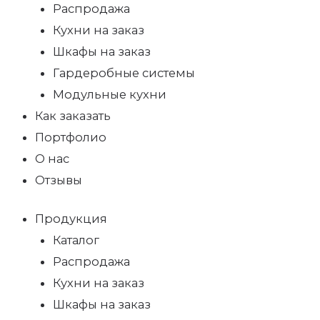
Распродажа
Кухни на заказ
Шкафы на заказ
Гардеробные системы
Модульные кухни
Как заказать
Портфолио
О нас
Отзывы
Продукция
Каталог
Распродажа
Кухни на заказ
Шкафы на заказ