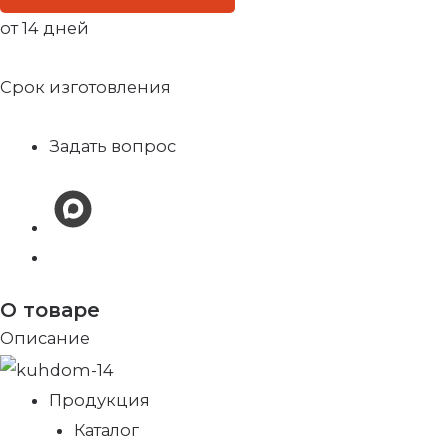
от 14 дней
Срок изготовления
Задать вопрос
О товаре
Описание
Продукция
Каталог