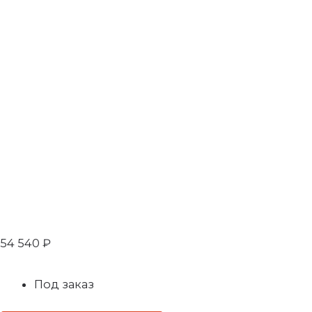
54 540
₽
Под заказ