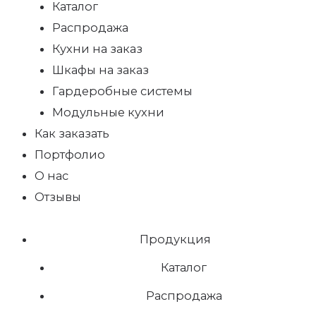
Каталог
Распродажа
Кухни на заказ
Шкафы на заказ
Гардеробные системы
Модульные кухни
Как заказать
Портфолио
О нас
Отзывы
Продукция
Каталог
Распродажа