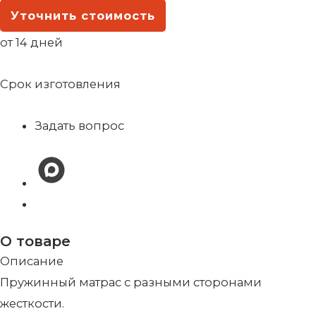
Уточнить стоимость
от 14 дней
Срок изготовления
Задать вопрос
О товаре
Описание
Пружинный матрас с разными сторонами
жесткости.