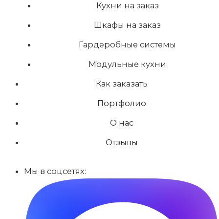
Кухни на заказ
Шкафы на заказ
Гардеробные системы
Модульные кухни
Как заказать
Портфолио
О нас
Отзывы
Мы в соцсетях: