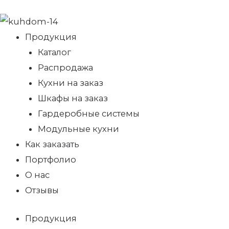
Продукция
Каталог
Распродажа
Кухни на заказ
Шкафы на заказ
Гардеробные системы
Модульные кухни
Как заказать
Портфолио
О нас
Отзывы
Продукция