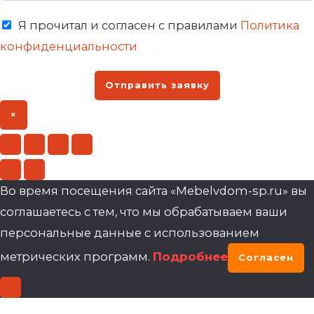
Я прочитал и согласен с правилами
Политика
конфиденциальности
Отправить заявку
×
Во время посещения сайта «Mebelvdom-sp.ru» вы
соглашаетесь с тем, что мы обрабатываем ваши
персональные данные с использованием
метрических программ.
Подробнее
Согласен