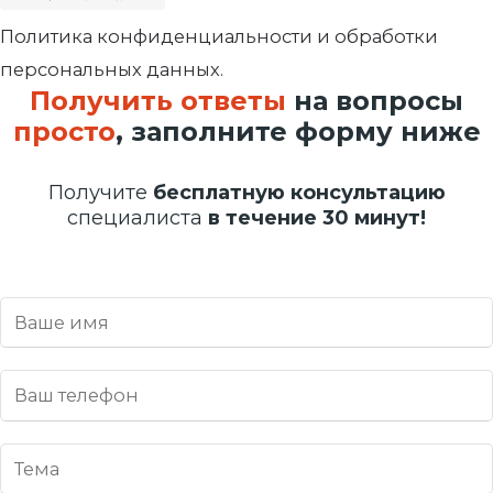
Политика конфиденциальности и обработки
персональных данных.
Получить ответы
на вопросы
просто
, заполните форму ниже
Получите
бесплатную консультацию
специалиста
в течение 30 минут!