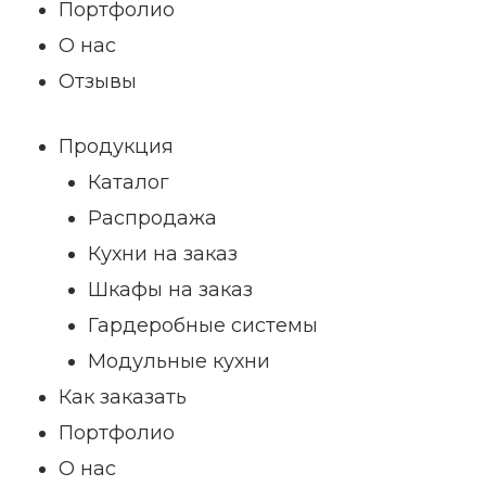
Портфолио
О нас
Отзывы
Продукция
Каталог
Распродажа
Кухни на заказ
Шкафы на заказ
Гардеробные системы
Модульные кухни
Как заказать
Портфолио
О нас