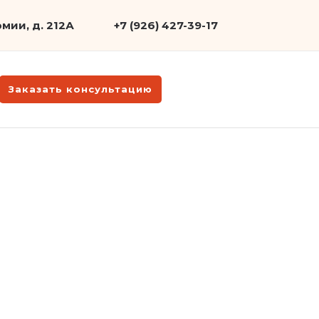
мии, д. 212А
+7 (926) 427-39-17
Заказать консультацию