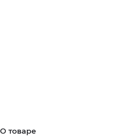
О товаре