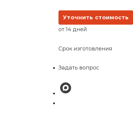
Уточнить стоимость
от 14 дней
Срок изготовления
Задать вопрос