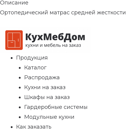
Описание
Ортопедический матрас средней жесткости
Продукция
Каталог
Распродажа
Кухни на заказ
Шкафы на заказ
Гардеробные системы
Модульные кухни
Как заказать