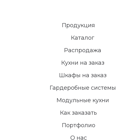
Продукция
Каталог
Распродажа
Кухни на заказ
Шкафы на заказ
Гардеробные системы
Модульные кухни
Как заказать
Портфолио
О нас