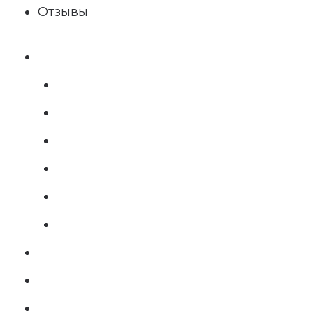
Отзывы