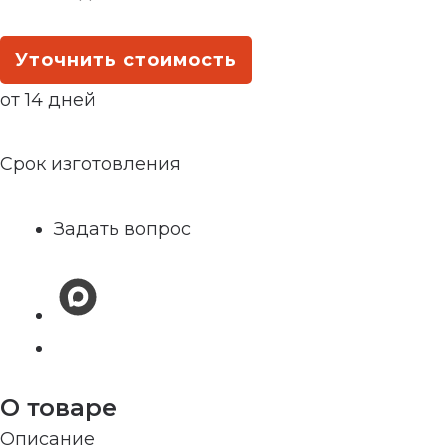
Уточнить стоимость
от 14 дней
Срок изготовления
Задать вопрос
О товаре
Описание