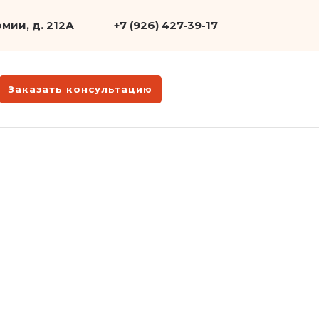
мии, д. 212А
+7 (926) 427-39-17
Заказать консультацию