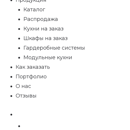
Каталог
Распродажа
Кухни на заказ
Шкафы на заказ
Гардеробные системы
Модульные кухни
Как заказать
Портфолио
О нас
Отзывы