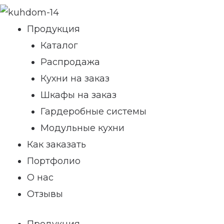
Продукция
Каталог
Распродажа
Кухни на заказ
Шкафы на заказ
Гардеробные системы
Модульные кухни
Как заказать
Портфолио
О нас
Отзывы
Продукция