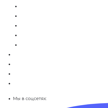
Мы в соцсетях: