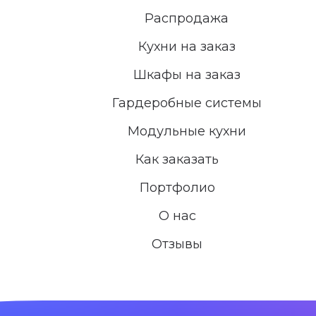
Распродажа
Кухни на заказ
Шкафы на заказ
Гардеробные системы
Модульные кухни
Как заказать
Портфолио
О нас
Отзывы