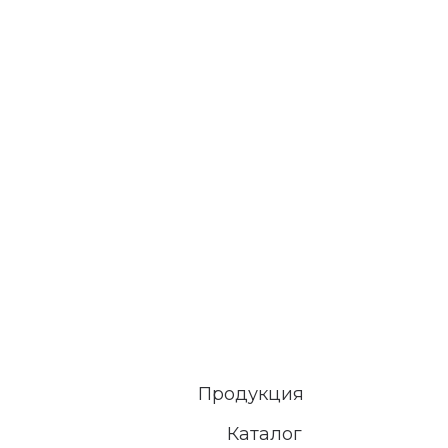
Продукция
Каталог