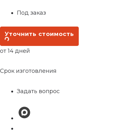
Под заказ
Уточнить стоимость
от 14 дней
Срок изготовления
Задать вопрос