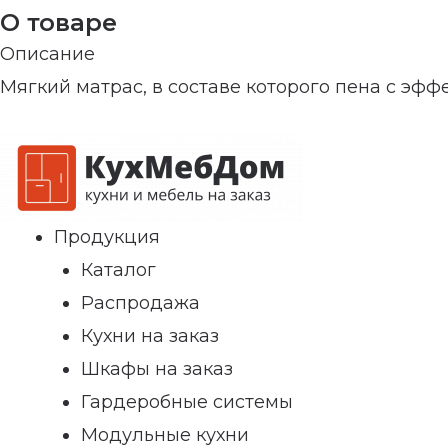
О товаре
Описание
Мягкий матрас, в составе которого пена с эфф
Продукция
Каталог
Распродажа
Кухни на заказ
Шкафы на заказ
Гардеробные системы
Модульные кухни