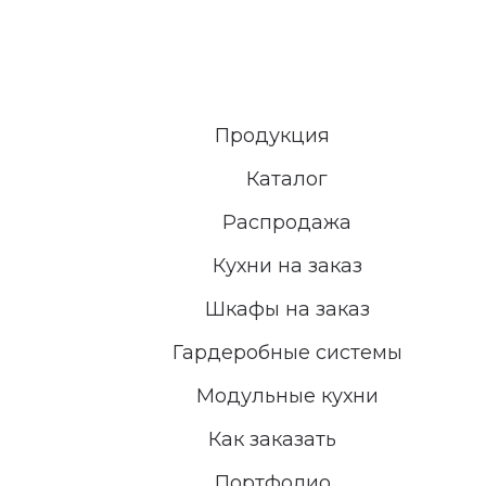
Продукция
Каталог
Распродажа
Кухни на заказ
Шкафы на заказ
Гардеробные системы
Модульные кухни
Как заказать
Портфолио