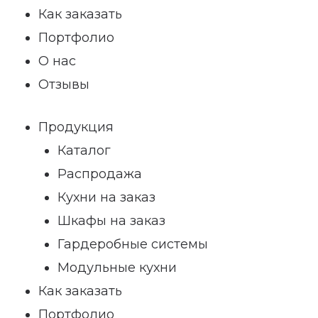
Как заказать
Портфолио
О нас
Отзывы
Продукция
Каталог
Распродажа
Кухни на заказ
Шкафы на заказ
Гардеробные системы
Модульные кухни
Как заказать
Портфолио