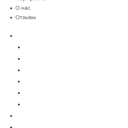
О нас
Отзывы