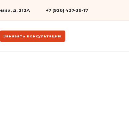
мии, д. 212А
+7 (926) 427-39-17
Заказать консультацию