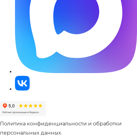
Политика конфиденциальности и обработки
персональных данных.