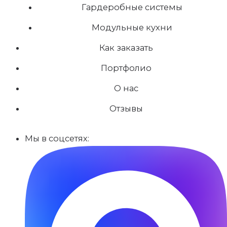
Гардеробные системы
Модульные кухни
Как заказать
Портфолио
О нас
Отзывы
Мы в соцсетях: