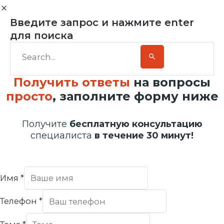
Введите запрос и нажмите enter
для поиска
Получить ответы
на вопросы
просто
, заполните форму ниже
Получите
бесплатную консультацию
специалиста
в течение 30 минут!
Имя
*
Телефон
*