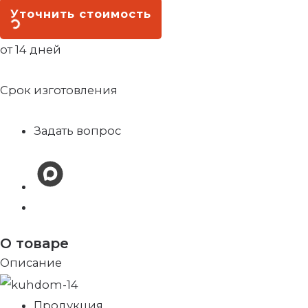
Уточнить стоимость
от 14 дней
Срок изготовления
Задать вопрос
О товаре
Описание
Продукция