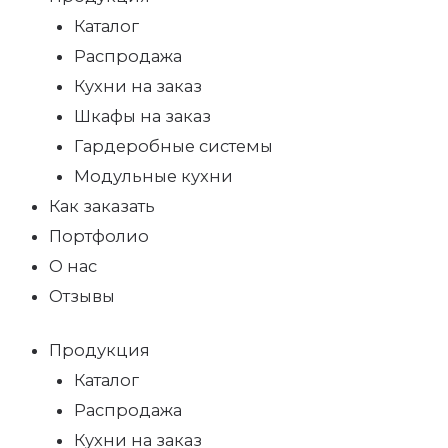
Каталог
Распродажа
Кухни на заказ
Шкафы на заказ
Гардеробные системы
Модульные кухни
Как заказать
Портфолио
О нас
Отзывы
Продукция
Каталог
Распродажа
Кухни на заказ