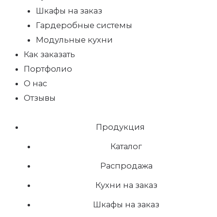
Шкафы на заказ
Гардеробные системы
Модульные кухни
Как заказать
Портфолио
О нас
Отзывы
Продукция
Каталог
Распродажа
Кухни на заказ
Шкафы на заказ