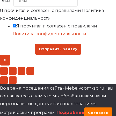
Тема
*
Я прочитал и согласен с правилами Политика
конфиденциальности
Я прочитал и согласен с правилами
Политика конфиденциальности
Отправить заявку
×
Во время посещения сайта «Mebelvdom-sp.ru» вы
соглашаетесь с тем, что мы обрабатываем ваши
персональные данные с использованием
метрических программ.
Подробнее
Согласен