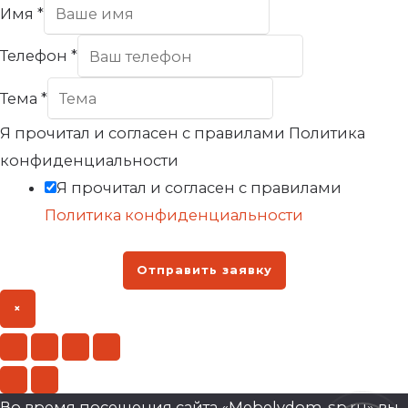
Имя
*
Телефон
*
Тема
*
Я прочитал и согласен с правилами Политика
конфиденциальности
Я прочитал и согласен с правилами
Политика конфиденциальности
Отправить заявку
×
Во время посещения сайта «Mebelvdom-sp.ru» вы