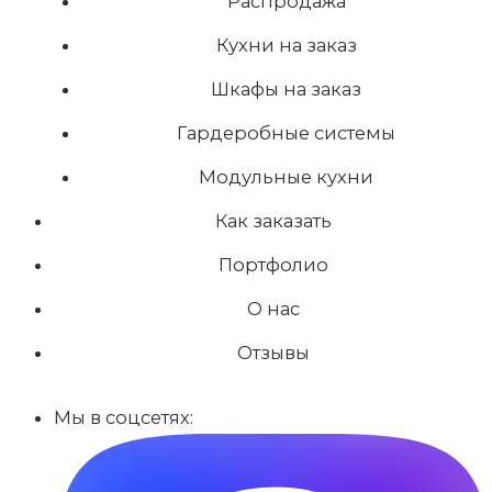
Распродажа
Кухни на заказ
Шкафы на заказ
Гардеробные системы
Модульные кухни
Как заказать
Портфолио
О нас
Отзывы
Мы в соцсетях: