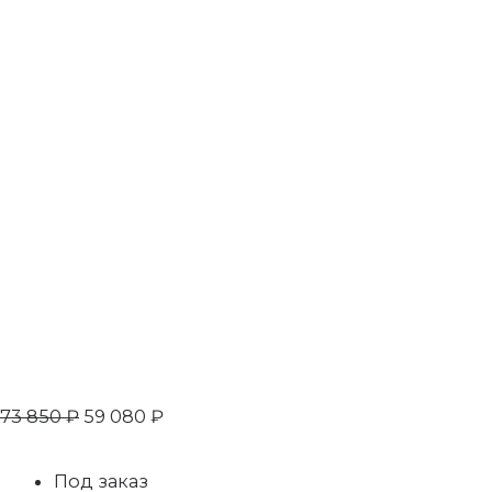
73 850
₽
59 080
₽
Под заказ