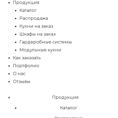
Продукция
Каталог
Распродажа
Кухни на заказ
Шкафы на заказ
Гардеробные системы
Модульные кухни
Как заказать
Портфолио
О нас
Отзывы
Продукция
Каталог