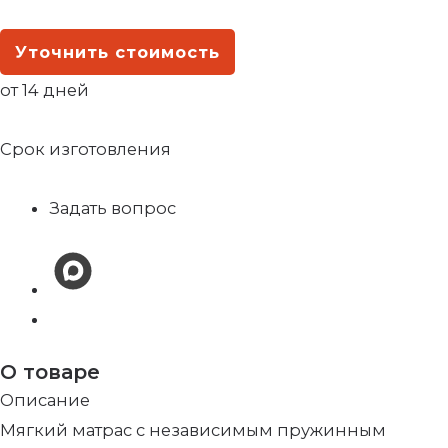
Уточнить стоимость
от 14 дней
Срок изготовления
Задать вопрос
О товаре
Описание
Мягкий матрас с независимым пружинным