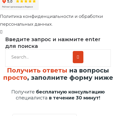
Политика конфиденциальности и обработки
персональных данных.
Введите запрос и нажмите enter
для поиска
Получить ответы
на вопросы
просто
, заполните форму ниже
Получите
бесплатную консультацию
специалиста
в течение 30 минут!