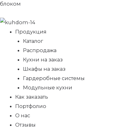
блоком
Продукция
Каталог
Распродажа
Кухни на заказ
Шкафы на заказ
Гардеробные системы
Модульные кухни
Как заказать
Портфолио
О нас
Отзывы