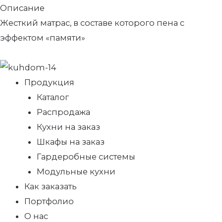
Описание
Жесткий матрас, в составе которого пена с
эффектом «памяти»
Продукция
Каталог
Распродажа
Кухни на заказ
Шкафы на заказ
Гардеробные системы
Модульные кухни
Как заказать
Портфолио
О нас