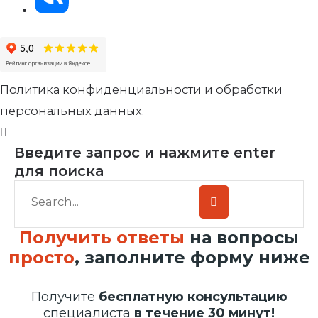
Политика конфиденциальности и обработки
персональных данных.
Введите запрос и нажмите enter
для поиска
Получить ответы
на вопросы
просто
, заполните форму ниже
Получите
бесплатную консультацию
специалиста
в течение 30 минут!