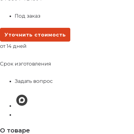
Под заказ
Уточнить стоимость
от 14 дней
Срок изготовления
Задать вопрос
О товаре