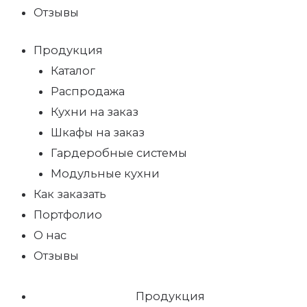
Отзывы
Продукция
Каталог
Распродажа
Кухни на заказ
Шкафы на заказ
Гардеробные системы
Модульные кухни
Как заказать
Портфолио
О нас
Отзывы
Продукция