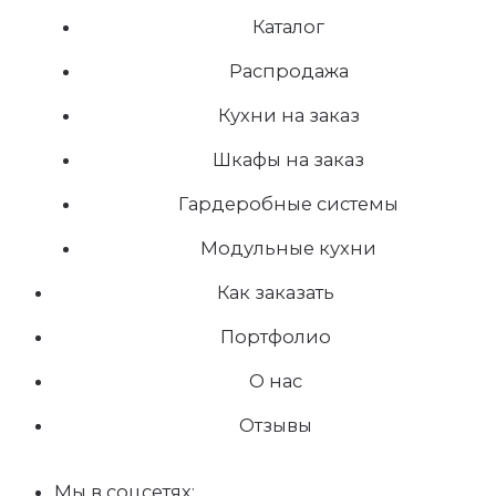
Каталог
Распродажа
Кухни на заказ
Шкафы на заказ
Гардеробные системы
Модульные кухни
Как заказать
Портфолио
О нас
Отзывы
Мы в соцсетях: