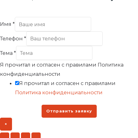
Имя
*
Телефон
*
Тема
*
Я прочитал и согласен с правилами Политика
конфиденциальности
Я прочитал и согласен с правилами
Политика конфиденциальности
Отправить заявку
×