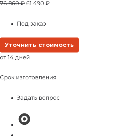
76 860
₽
61 490
₽
Под заказ
Уточнить стоимость
от 14 дней
Срок изготовления
Задать вопрос