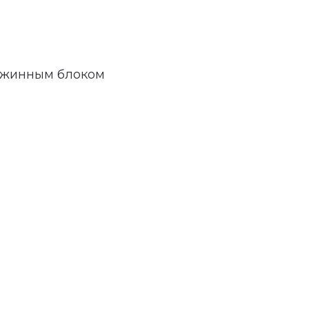
ужинным блоком