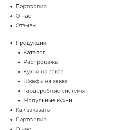
Портфолио
О нас
Отзывы
Продукция
Каталог
Распродажа
Кухни на заказ
Шкафы на заказ
Гардеробные системы
Модульные кухни
Как заказать
Портфолио
О нас