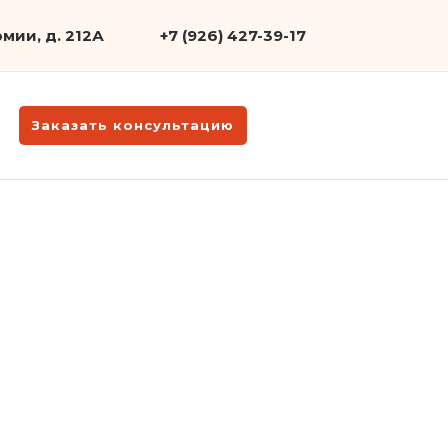
мии, д. 212А
+7 (926) 427-39-17
Заказать консультацию