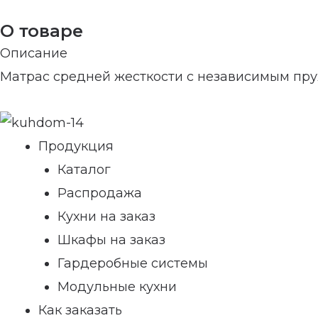
О товаре
Описание
Матрас средней жесткости с независимым пр
Продукция
Каталог
Распродажа
Кухни на заказ
Шкафы на заказ
Гардеробные системы
Модульные кухни
Как заказать