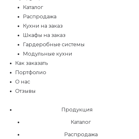
Каталог
Распродажа
Кухни на заказ
Шкафы на заказ
Гардеробные системы
Модульные кухни
Как заказать
Портфолио
О нас
Отзывы
Продукция
Каталог
Распродажа