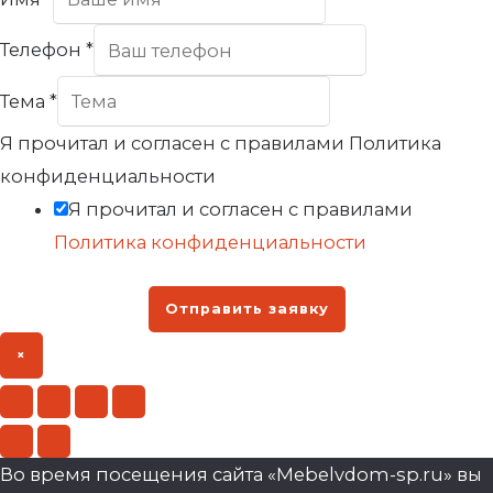
Телефон
*
Тема
*
Я прочитал и согласен с правилами Политика
конфиденциальности
Я прочитал и согласен с правилами
Политика конфиденциальности
Отправить заявку
×
Во время посещения сайта «Mebelvdom-sp.ru» вы