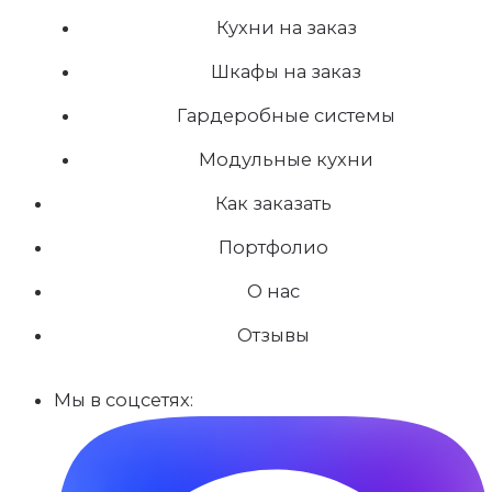
Кухни на заказ
Шкафы на заказ
Гардеробные системы
Модульные кухни
Как заказать
Портфолио
О нас
Отзывы
Мы в соцсетях: