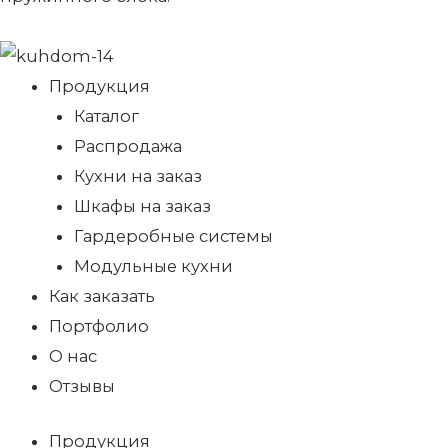
Продукция
Каталог
Распродажа
Кухни на заказ
Шкафы на заказ
Гардеробные системы
Модульные кухни
Как заказать
Портфолио
О нас
Отзывы
Продукция