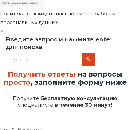
Политика конфиденциальности и обработки
персональных данных.
Введите запрос и нажмите enter
для поиска
Получить ответы
на вопросы
просто
, заполните форму ниже
Получите
бесплатную консультацию
специалиста
в течение 30 минут!
Имя
*