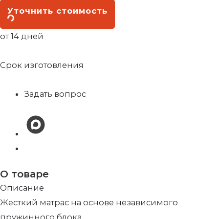
Уточнить стоимость
от 14 дней
Срок изготовления
Задать вопрос
О товаре
Описание
Жесткий матрас на основе независимого
пружинного блока.