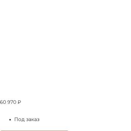
60 970
₽
Под заказ