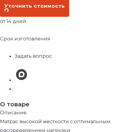
Уточнить стоимость
от 14 дней
Срок изготовления
Задать вопрос
О товаре
Описание
Матрас высокой жесткости с оптимальным
распределением нагрузки