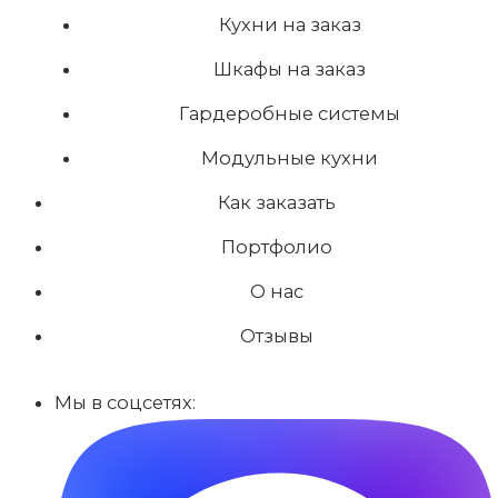
Кухни на заказ
Шкафы на заказ
Гардеробные системы
Модульные кухни
Как заказать
Портфолио
О нас
Отзывы
Мы в соцсетях: