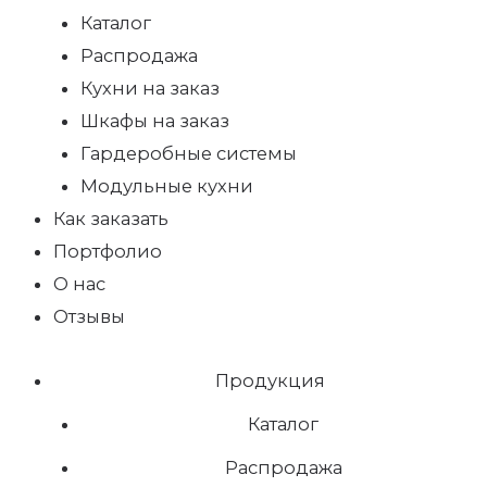
Каталог
Распродажа
Кухни на заказ
Шкафы на заказ
Гардеробные системы
Модульные кухни
Как заказать
Портфолио
О нас
Отзывы
Продукция
Каталог
Распродажа