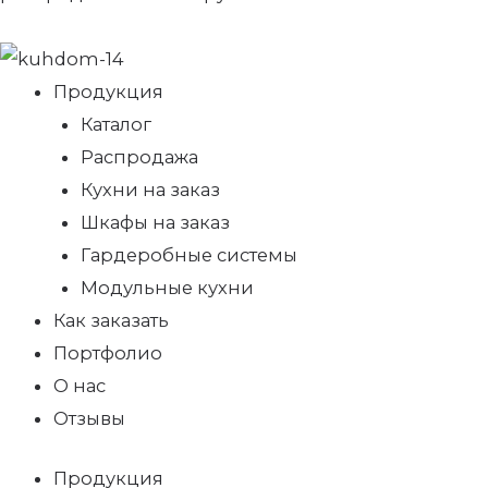
Продукция
Каталог
Распродажа
Кухни на заказ
Шкафы на заказ
Гардеробные системы
Модульные кухни
Как заказать
Портфолио
О нас
Отзывы
Продукция