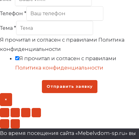
Телефон
*
Тема
*
Я прочитал и согласен с правилами Политика
конфиденциальности
Я прочитал и согласен с правилами
Политика конфиденциальности
Отправить заявку
×
Во время посещения сайта «Mebelvdom-sp.ru» вы