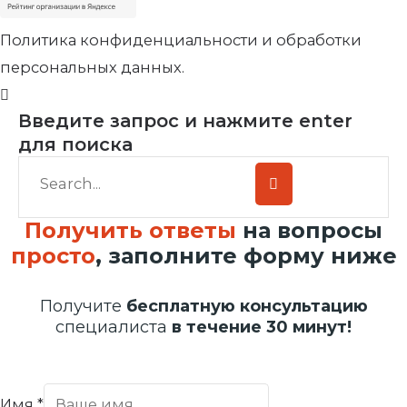
Политика конфиденциальности и обработки
персональных данных.
Введите запрос и нажмите enter
для поиска
Получить ответы
на вопросы
просто
, заполните форму ниже
Получите
бесплатную консультацию
специалиста
в течение 30 минут!
Имя
*