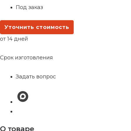
Под заказ
Уточнить стоимость
от 14 дней
Срок изготовления
Задать вопрос
О товаре