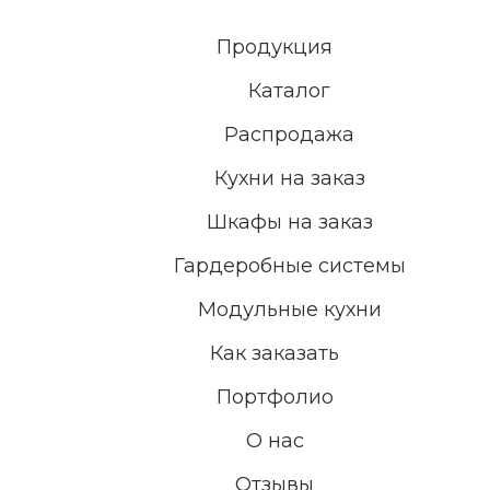
Продукция
Каталог
Распродажа
Кухни на заказ
Шкафы на заказ
Гардеробные системы
Модульные кухни
Как заказать
Портфолио
О нас
Отзывы