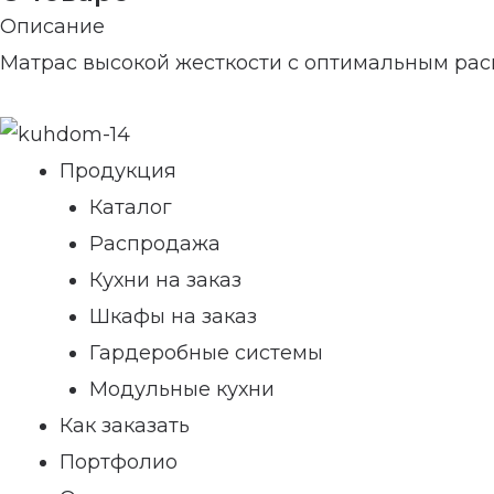
Описание
Матрас высокой жесткости с оптимальным ра
Продукция
Каталог
Распродажа
Кухни на заказ
Шкафы на заказ
Гардеробные системы
Модульные кухни
Как заказать
Портфолио