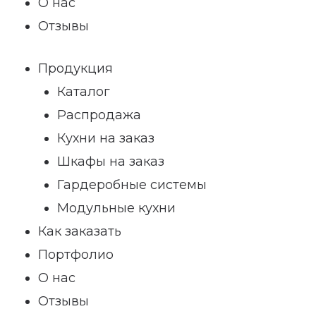
О нас
Отзывы
Продукция
Каталог
Распродажа
Кухни на заказ
Шкафы на заказ
Гардеробные системы
Модульные кухни
Как заказать
Портфолио
О нас
Отзывы