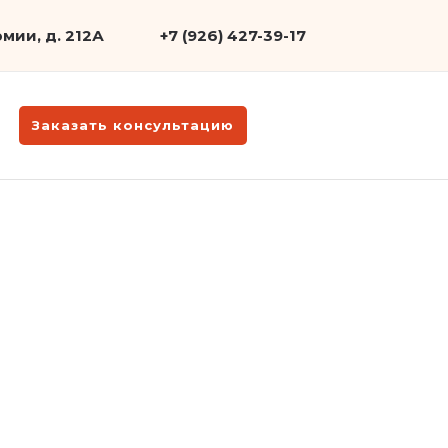
мии, д. 212А
+7 (926) 427-39-17
Заказать консультацию