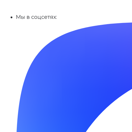
Мы в соцсетях: