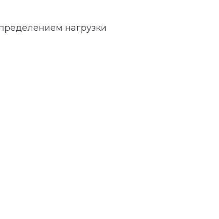
спределением нагрузки