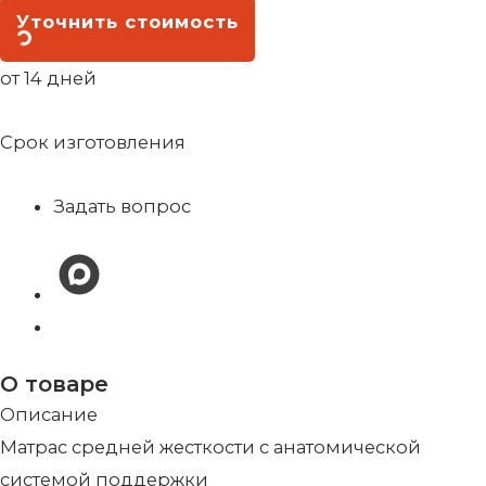
Уточнить стоимость
от 14 дней
Срок изготовления
Задать вопрос
О товаре
Описание
Матрас средней жесткости с анатомической
системой поддержки