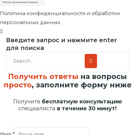
Политика конфиденциальности и обработки
персональных данных.
Введите запрос и нажмите enter
для поиска
Получить ответы
на вопросы
просто
, заполните форму ниже
Получите
бесплатную консультацию
специалиста
в течение 30 минут!
Имя
*