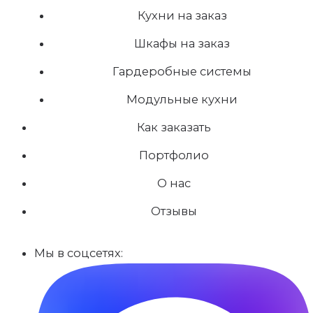
Кухни на заказ
Шкафы на заказ
Гардеробные системы
Модульные кухни
Как заказать
Портфолио
О нас
Отзывы
Мы в соцсетях: