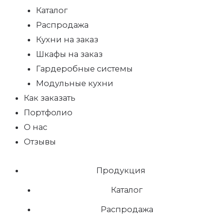
Каталог
Распродажа
Кухни на заказ
Шкафы на заказ
Гардеробные системы
Модульные кухни
Как заказать
Портфолио
О нас
Отзывы
Продукция
Каталог
Распродажа