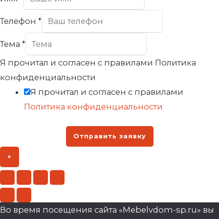
Телефон
*
Тема
*
Я прочитал и согласен с правилами Политика
конфиденциальности
Я прочитал и согласен с правилами
Политика конфиденциальности
Отправить заявку
×
Во время посещения сайта «Mebelvdom-sp.ru» вы