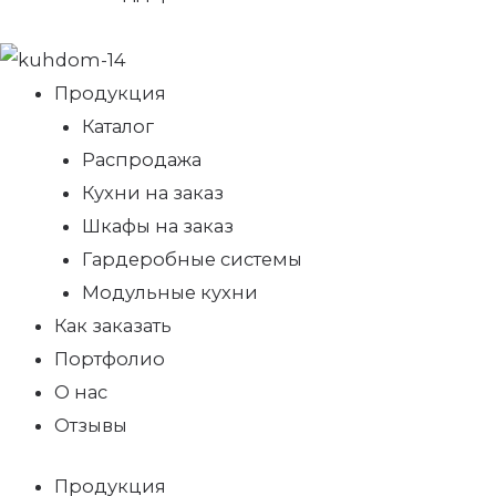
Продукция
Каталог
Распродажа
Кухни на заказ
Шкафы на заказ
Гардеробные системы
Модульные кухни
Как заказать
Портфолио
О нас
Отзывы
Продукция