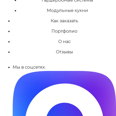
Модульные кухни
Как заказать
Портфолио
О нас
Отзывы
Мы в соцсетях: