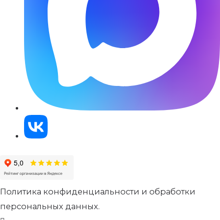
Политика конфиденциальности и обработки
персональных данных.