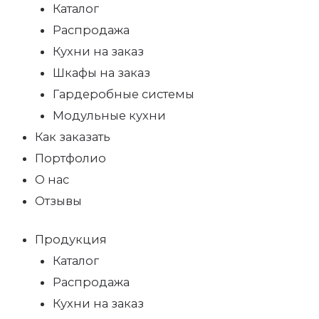
Каталог
Распродажа
Кухни на заказ
Шкафы на заказ
Гардеробные системы
Модульные кухни
Как заказать
Портфолио
О нас
Отзывы
Продукция
Каталог
Распродажа
Кухни на заказ