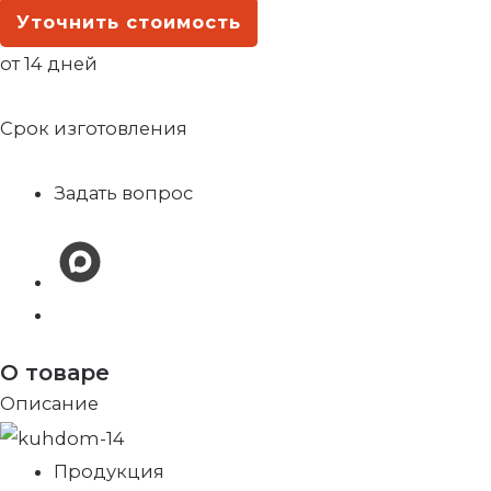
Уточнить стоимость
от 14 дней
Срок изготовления
Задать вопрос
О товаре
Описание
Продукция