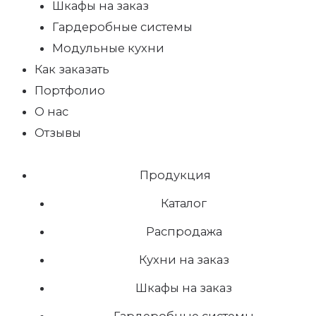
Шкафы на заказ
Гардеробные системы
Модульные кухни
Как заказать
Портфолио
О нас
Отзывы
Продукция
Каталог
Распродажа
Кухни на заказ
Шкафы на заказ
Гардеробные системы