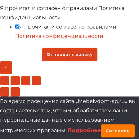
Я прочитал и согласен с правилами Политика
конфиденциальности
Я прочитал и согласен с правилами
Политика конфиденциальности
Отправить заявку
×
Во время посещения сайта «Mebelvdom-sp.ru» вы
соглашаетесь с тем, что мы обрабатываем ваши
персональные данные с использованием
метрических программ.
Подробнее
Согласен