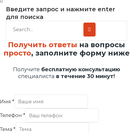
Введите запрос и нажмите enter
для поиска
Получить ответы
на вопросы
просто
, заполните форму ниже
Получите
бесплатную консультацию
специалиста
в течение 30 минут!
Имя
*
Телефон
*
Тема
*