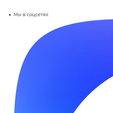
Мы в соцсетях: