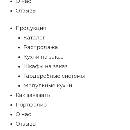
О нас
Отзывы
Продукция
Каталог
Распродажа
Кухни на заказ
Шкафы на заказ
Гардеробные системы
Модульные кухни
Как заказать
Портфолио
О нас
Отзывы