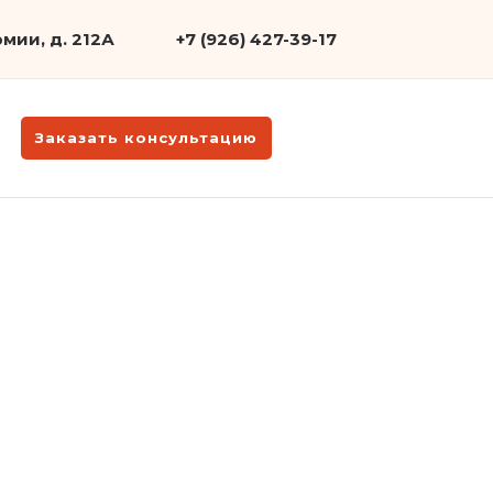
мии, д. 212А
+7 (926) 427-39-17
Заказать консультацию