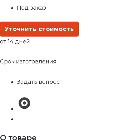
Под заказ
Уточнить стоимость
от 14 дней
Срок изготовления
Задать вопрос
О товаре