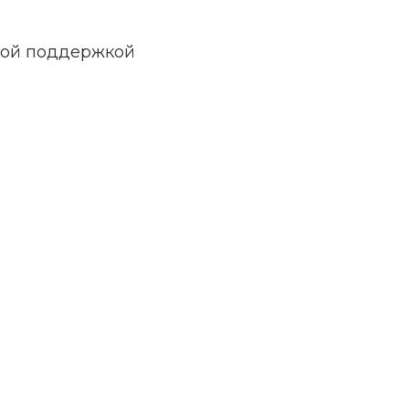
ной поддержкой