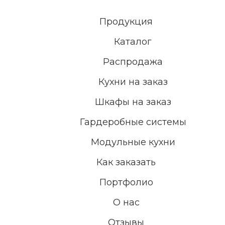
Продукция
Каталог
Распродажа
Кухни на заказ
Шкафы на заказ
Гардеробные системы
Модульные кухни
Как заказать
Портфолио
О нас
Отзывы