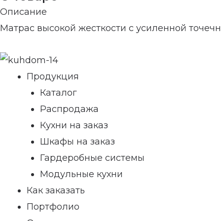
Описание
Матрас высокой жесткости с усиленной точеч
Продукция
Каталог
Распродажа
Кухни на заказ
Шкафы на заказ
Гардеробные системы
Модульные кухни
Как заказать
Портфолио