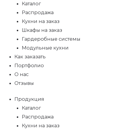
Каталог
Распродажа
Кухни на заказ
Шкафы на заказ
Гардеробные системы
Модульные кухни
Как заказать
Портфолио
О нас
Отзывы
Продукция
Каталог
Распродажа
Кухни на заказ