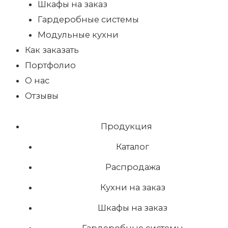
Шкафы на заказ
Гардеробные системы
Модульные кухни
Как заказать
Портфолио
О нас
Отзывы
Продукция
Каталог
Распродажа
Кухни на заказ
Шкафы на заказ
Гардеробные системы