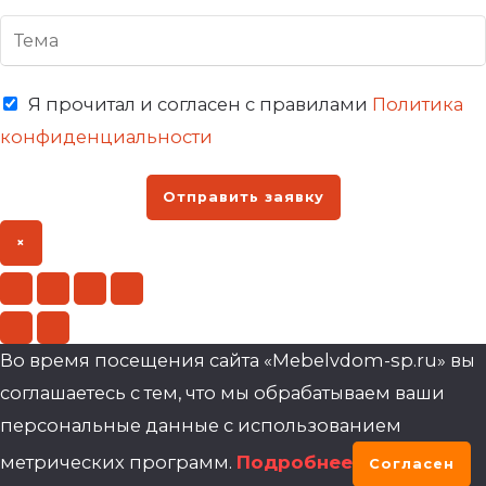
Я прочитал и согласен с правилами
Политика
конфиденциальности
Отправить заявку
×
Во время посещения сайта «Mebelvdom-sp.ru» вы
соглашаетесь с тем, что мы обрабатываем ваши
персональные данные с использованием
метрических программ.
Подробнее
Согласен