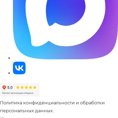
Политика конфиденциальности и обработки
персональных данных.