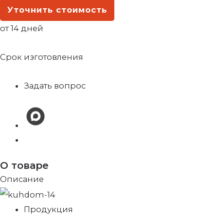
Уточнить стоимость
от 14 дней
Срок изготовления
Задать вопрос
О товаре
Описание
Продукция