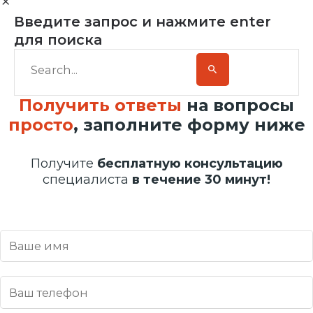
Введите запрос и нажмите enter
для поиска
Получить ответы
на вопросы
просто
, заполните форму ниже
Получите
бесплатную консультацию
специалиста
в течение 30 минут!