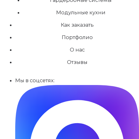
Модульные кухни
Как заказать
Портфолио
О нас
Отзывы
Мы в соцсетях: