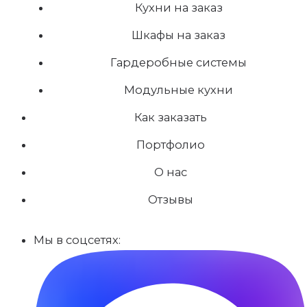
Кухни на заказ
Шкафы на заказ
Гардеробные системы
Модульные кухни
Как заказать
Портфолио
О нас
Отзывы
Мы в соцсетях: