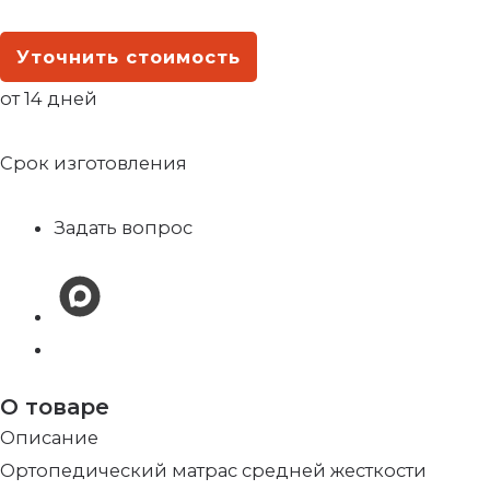
Уточнить стоимость
от 14 дней
Срок изготовления
Задать вопрос
О товаре
Описание
Ортопедический матрас средней жесткости