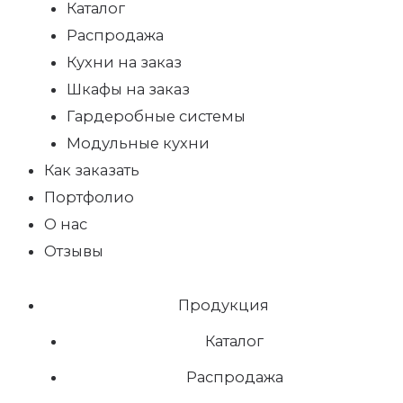
Каталог
Распродажа
Кухни на заказ
Шкафы на заказ
Гардеробные системы
Модульные кухни
Как заказать
Портфолио
О нас
Отзывы
Продукция
Каталог
Распродажа