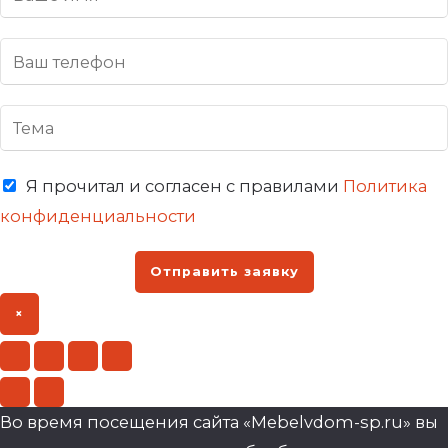
Я прочитал и согласен с правилами
Политика
конфиденциальности
Отправить заявку
×
Во время посещения сайта «Mebelvdom-sp.ru» вы