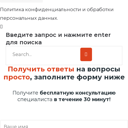
Политика конфиденциальности и обработки
персональных данных.
Введите запрос и нажмите enter
для поиска
Получить ответы
на вопросы
просто
, заполните форму ниже
Получите
бесплатную консультацию
специалиста
в течение 30 минут!