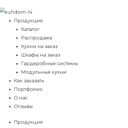
Продукция
Каталог
Распродажа
Кухни на заказ
Шкафы на заказ
Гардеробные системы
Модульные кухни
Как заказать
Портфолио
О нас
Отзывы
Продукция