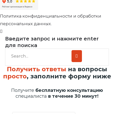
Политика конфиденциальности и обработки
персональных данных.
Введите запрос и нажмите enter
для поиска
Получить ответы
на вопросы
просто
, заполните форму ниже
Получите
бесплатную консультацию
специалиста
в течение 30 минут!