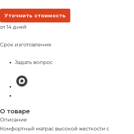
Уточнить стоимость
от 14 дней
Срок изготовления
Задать вопрос
О товаре
Описание
Комфортный матрас высокой жесткости с