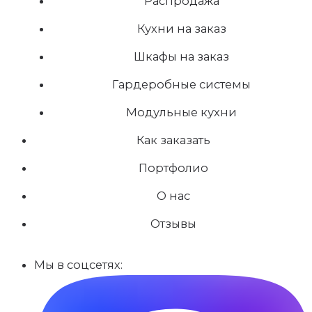
Распродажа
Кухни на заказ
Шкафы на заказ
Гардеробные системы
Модульные кухни
Как заказать
Портфолио
О нас
Отзывы
Мы в соцсетях: