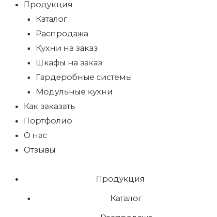
Продукция
Каталог
Распродажа
Кухни на заказ
Шкафы на заказ
Гардеробные системы
Модульные кухни
Как заказать
Портфолио
О нас
Отзывы
Продукция
Каталог