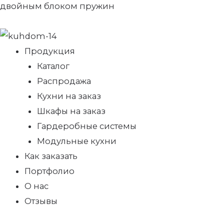
двойным блоком пружин
Продукция
Каталог
Распродажа
Кухни на заказ
Шкафы на заказ
Гардеробные системы
Модульные кухни
Как заказать
Портфолио
О нас
Отзывы