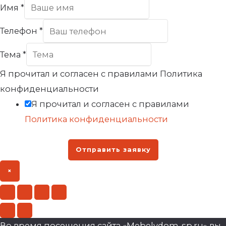
Имя
*
Телефон
*
Тема
*
Я прочитал и согласен с правилами Политика
конфиденциальности
Я прочитал и согласен с правилами
Политика конфиденциальности
Отправить заявку
×
Во время посещения сайта «Mebelvdom-sp.ru» вы