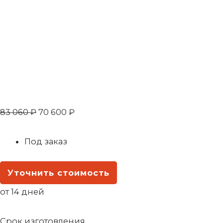
83 060
₽
70 600
₽
Под заказ
Уточнить стоимость
от 14 дней
Срок изготовления