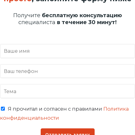
Получите
бесплатную консультацию
специалиста
в течение 30 минут!
Я прочитал и согласен с правилами
Политика
конфиденциальности
Отправить заявку