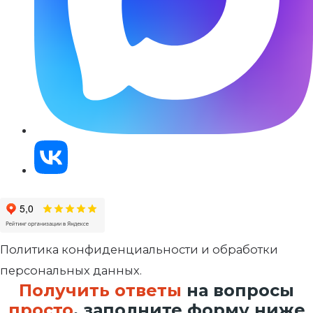
Политика конфиденциальности и обработки
персональных данных.
Получить ответы
на вопросы
просто
, заполните форму ниже