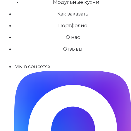
Модульные кухни
Как заказать
Портфолио
О нас
Отзывы
Мы в соцсетях: