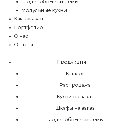
Гардеробные системы
Модульные кухни
Как заказать
Портфолио
О нас
Отзывы
Продукция
Каталог
Распродажа
Кухни на заказ
Шкафы на заказ
Гардеробные системы