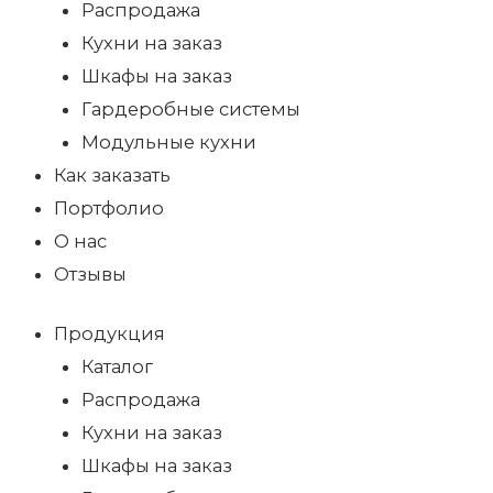
Распродажа
Кухни на заказ
Шкафы на заказ
Гардеробные системы
Модульные кухни
Как заказать
Портфолио
О нас
Отзывы
Продукция
Каталог
Распродажа
Кухни на заказ
Шкафы на заказ