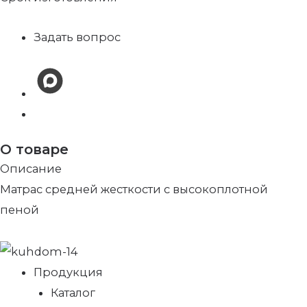
Задать вопрос
О товаре
Описание
Матрас средней жесткости с высокоплотной
пеной
Продукция
Каталог