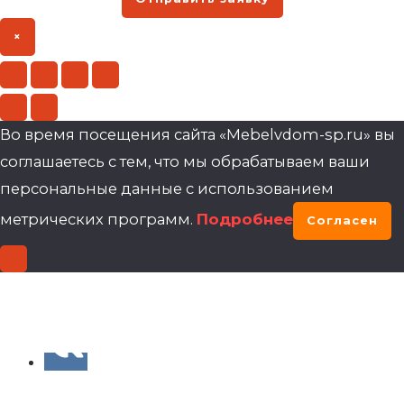
×
Во время посещения сайта «Mebelvdom-sp.ru» вы
соглашаетесь с тем, что мы обрабатываем ваши
персональные данные с использованием
метрических программ.
Подробнее
Согласен