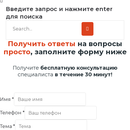
Введите запрос и нажмите enter
для поиска
Получить ответы
на вопросы
просто
, заполните форму ниже
Получите
бесплатную консультацию
специалиста
в течение 30 минут!
Имя
*
Телефон
*
Тема
*