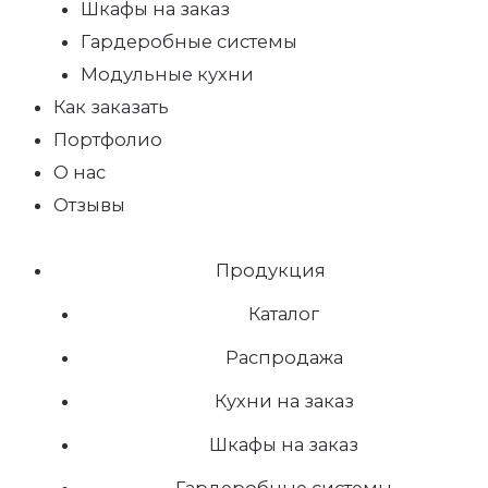
Шкафы на заказ
Гардеробные системы
Модульные кухни
Как заказать
Портфолио
О нас
Отзывы
Продукция
Каталог
Распродажа
Кухни на заказ
Шкафы на заказ
Гардеробные системы