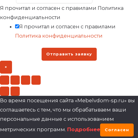
Я прочитал и согласен с правилами Политика
конфиденциальности
Я прочитал и согласен с правилами
Политика конфиденциальности
Отправить заявку
×
Во время посещения сайта «Mebelvdom-sp.ru» вы
соглашаетесь с тем, что мы обрабатываем ваши
персональные данные с использованием
метрических программ.
Подробнее
Согласен