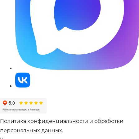
Политика конфиденциальности и обработки
персональных данных.