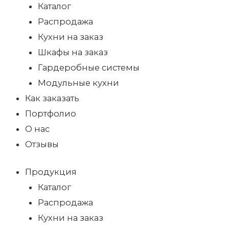
Каталог
Распродажа
Кухни на заказ
Шкафы на заказ
Гардеробные системы
Модульные кухни
Как заказать
Портфолио
О нас
Отзывы
Продукция
Каталог
Распродажа
Кухни на заказ