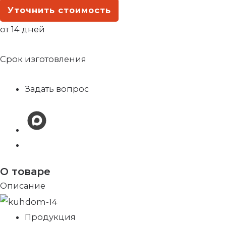
Уточнить стоимость
от 14 дней
Срок изготовления
Задать вопрос
О товаре
Описание
Продукция