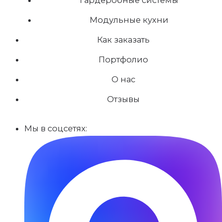
Модульные кухни
Как заказать
Портфолио
О нас
Отзывы
Мы в соцсетях: