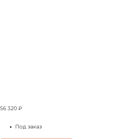
56 320
₽
Под заказ