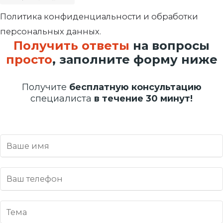
Политика конфиденциальности и обработки
персональных данных.
Получить ответы
на вопросы
просто
, заполните форму ниже
Получите
бесплатную консультацию
специалиста
в течение 30 минут!