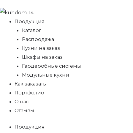
Продукция
Каталог
Распродажа
Кухни на заказ
Шкафы на заказ
Гардеробные системы
Модульные кухни
Как заказать
Портфолио
О нас
Отзывы
Продукция