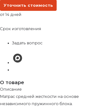
Уточнить стоимость
от 14 дней
Срок изготовления
Задать вопрос
О товаре
Описание
Матрас средней жесткости на основе
независимого пружинного блока.