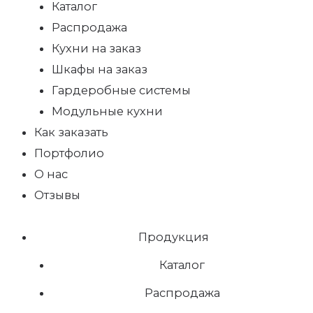
Каталог
Распродажа
Кухни на заказ
Шкафы на заказ
Гардеробные системы
Модульные кухни
Как заказать
Портфолио
О нас
Отзывы
Продукция
Каталог
Распродажа