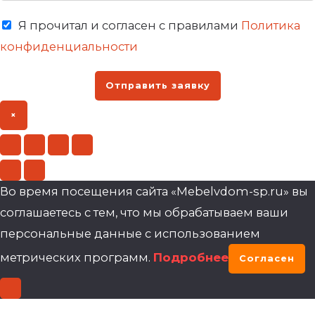
Я прочитал и согласен с правилами
Политика
конфиденциальности
Отправить заявку
×
Во время посещения сайта «Mebelvdom-sp.ru» вы
соглашаетесь с тем, что мы обрабатываем ваши
персональные данные с использованием
метрических программ.
Подробнее
Согласен