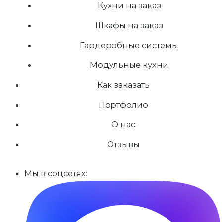
Кухни на заказ
Шкафы на заказ
Гардеробные системы
Модульные кухни
Как заказать
Портфолио
О нас
Отзывы
Мы в соцсетях: