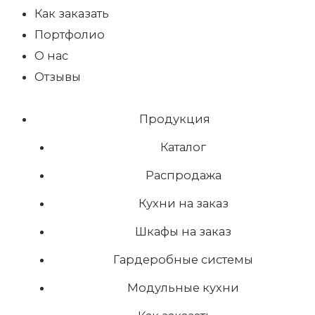
Как заказать
Портфолио
О нас
Отзывы
Продукция
Каталог
Распродажа
Кухни на заказ
Шкафы на заказ
Гардеробные системы
Модульные кухни