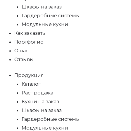
Шкафы на заказ
Гардеробные системы
Модульные кухни
Как заказать
Портфолио
О нас
Отзывы
Продукция
Каталог
Распродажа
Кухни на заказ
Шкафы на заказ
Гардеробные системы
Модульные кухни