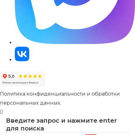
Политика конфиденциальности и обработки
персональных данных.
Введите запрос и нажмите enter
для поиска