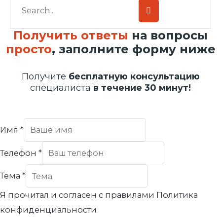
Получить ответы
на вопросы
просто
, заполните форму ниже
Получите
бесплатную консультацию
специалиста
в течение 30 минут!
Имя
*
Телефон
*
Тема
*
Я прочитал и согласен с правилами Политика
конфиденциальности