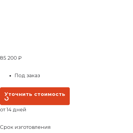
85 200
₽
Под заказ
Уточнить стоимость
от 14 дней
Срок изготовления