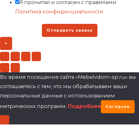
Я прочитал и согласен с правилами
Политика конфиденциальности
Отправить заявку
×
Во время посещения сайта «Mebelvdom-sp.ru» вы
соглашаетесь с тем, что мы обрабатываем ваши
персональные данные с использованием
метрических программ.
Подробнее
Согласен