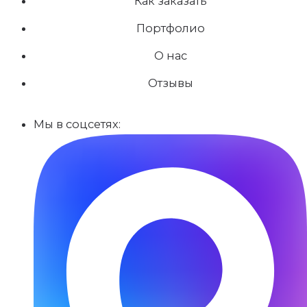
Как заказать
Портфолио
О нас
Отзывы
Мы в соцсетях: