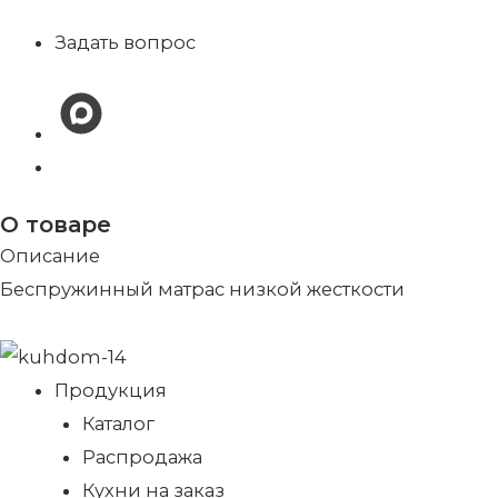
Задать вопрос
О товаре
Описание
Беспружинный матрас низкой жесткости
Продукция
Каталог
Распродажа
Кухни на заказ