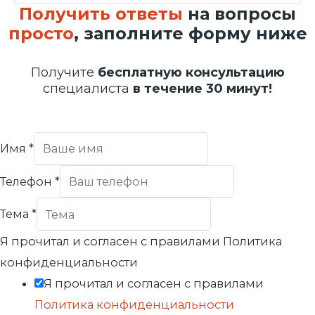
Получить ответы
на вопросы
просто
, заполните форму ниже
Получите
бесплатную консультацию
специалиста
в течение 30 минут!
Имя
*
Телефон
*
Тема
*
Я прочитал и согласен с правилами Политика
конфиденциальности
Я прочитал и согласен с правилами
Политика конфиденциальности