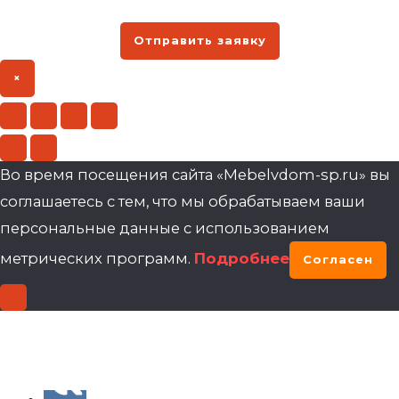
Отправить заявку
×
Во время посещения сайта «Mebelvdom-sp.ru» вы
соглашаетесь с тем, что мы обрабатываем ваши
персональные данные с использованием
метрических программ.
Подробнее
Согласен