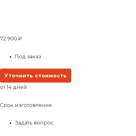
72 900
₽
Под заказ
Уточнить стоимость
от 14 дней
Срок изготовления
Задать вопрос