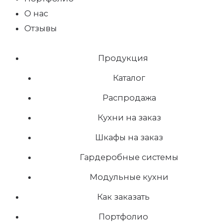
О нас
Отзывы
Продукция
Каталог
Распродажа
Кухни на заказ
Шкафы на заказ
Гардеробные системы
Модульные кухни
Как заказать
Портфолио