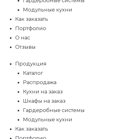
Гардеробные системы
Модульные кухни
Как заказать
Портфолио
О нас
Отзывы
Продукция
Каталог
Распродажа
Кухни на заказ
Шкафы на заказ
Гардеробные системы
Модульные кухни
Как заказать
Портфолио