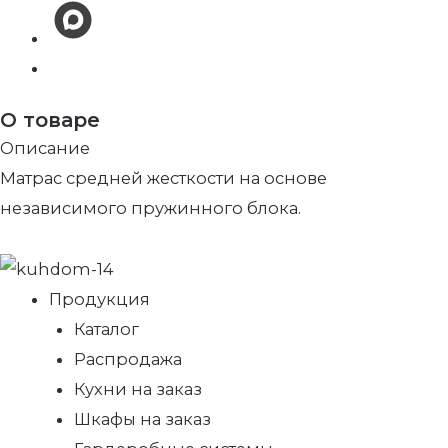
О товаре
Описание
Матрас средней жесткости на основе
независимого пружинного блока.
Продукция
Каталог
Распродажа
Кухни на заказ
Шкафы на заказ