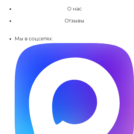
О нас
Отзывы
Мы в соцсетях: