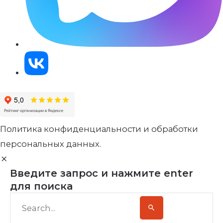
Политика конфиденциальности и обработки
персональных данных.
Введите запрос и нажмите enter
для поиска