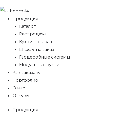
Продукция
Каталог
Распродажа
Кухни на заказ
Шкафы на заказ
Гардеробные системы
Модульные кухни
Как заказать
Портфолио
О нас
Отзывы
Продукция