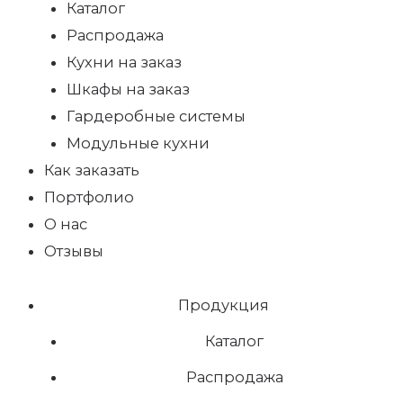
Каталог
Распродажа
Кухни на заказ
Шкафы на заказ
Гардеробные системы
Модульные кухни
Как заказать
Портфолио
О нас
Отзывы
Продукция
Каталог
Распродажа