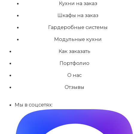
Кухни на заказ
Шкафы на заказ
Гардеробные системы
Модульные кухни
Как заказать
Портфолио
О нас
Отзывы
Мы в соцсетях: