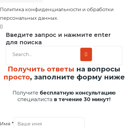
Политика конфиденциальности и обработки
персональных данных.
Введите запрос и нажмите enter
для поиска
Получить ответы
на вопросы
просто
, заполните форму ниже
Получите
бесплатную консультацию
специалиста
в течение 30 минут!
Имя
*