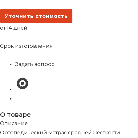
Уточнить стоимость
от 14 дней
Срок изготовления
Задать вопрос
О товаре
Описание
Ортопедический матрас средней жесткости