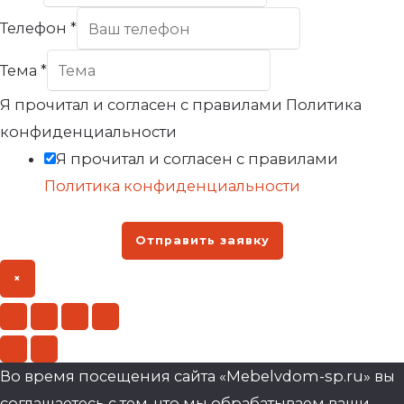
Телефон
*
Тема
*
Я прочитал и согласен с правилами Политика
конфиденциальности
Я прочитал и согласен с правилами
Политика конфиденциальности
Отправить заявку
×
Во время посещения сайта «Mebelvdom-sp.ru» вы
соглашаетесь с тем, что мы обрабатываем ваши