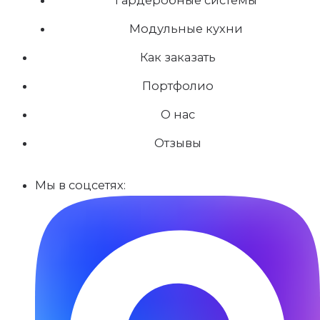
Модульные кухни
Как заказать
Портфолио
О нас
Отзывы
Мы в соцсетях: