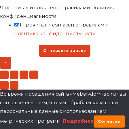
Я прочитал и согласен с правилами Политика
конфиденциальности
Я прочитал и согласен с правилами
Политика конфиденциальности
Отправить заявку
×
Во время посещения сайта «Mebelvdom-sp.ru» вы
соглашаетесь с тем, что мы обрабатываем ваши
персональные данные с использованием
метрических программ.
Подробнее
Согласен