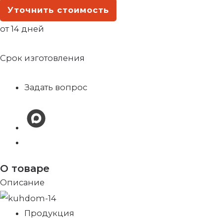
Уточнить стоимость
от 14 дней
Срок изготовления
Задать вопрос
О товаре
Описание
Продукция