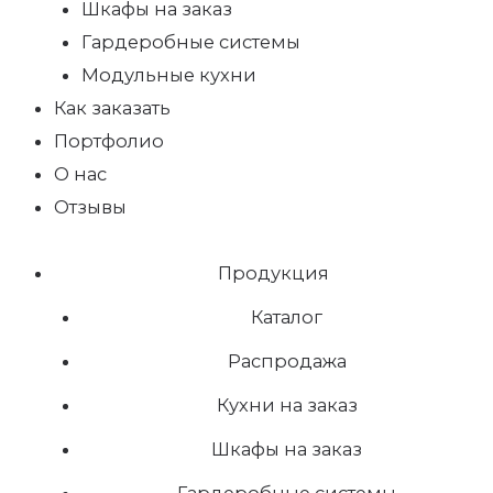
Шкафы на заказ
Гардеробные системы
Модульные кухни
Как заказать
Портфолио
О нас
Отзывы
Продукция
Каталог
Распродажа
Кухни на заказ
Шкафы на заказ
Гардеробные системы