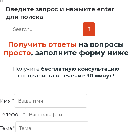
Введите запрос и нажмите enter
для поиска
Получить ответы
на вопросы
просто
, заполните форму ниже
Получите
бесплатную консультацию
специалиста
в течение 30 минут!
Имя
*
Телефон
*
Тема
*