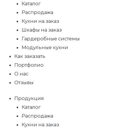
Каталог
Распродажа
Кухни на заказ
Шкафы на заказ
Гардеробные системы
Модульные кухни
Как заказать
Портфолио
О нас
Отзывы
Продукция
Каталог
Распродажа
Кухни на заказ