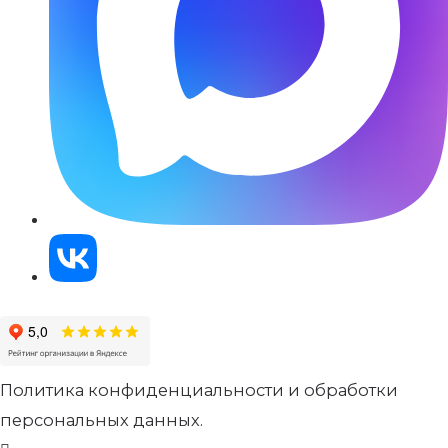
Политика конфиденциальности и обработки
персональных данных.