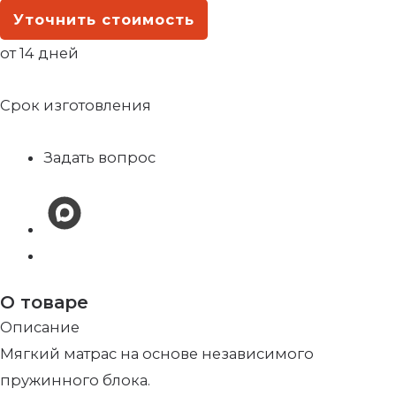
Уточнить стоимость
от 14 дней
Срок изготовления
Задать вопрос
О товаре
Описание
Мягкий матрас на основе независимого
пружинного блока.