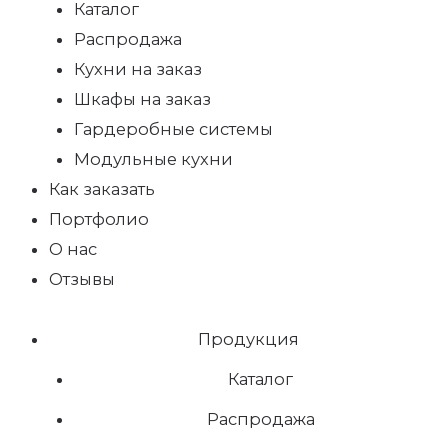
Каталог
Распродажа
Кухни на заказ
Шкафы на заказ
Гардеробные системы
Модульные кухни
Как заказать
Портфолио
О нас
Отзывы
Продукция
Каталог
Распродажа