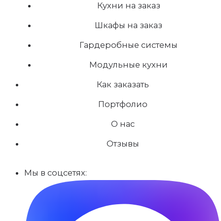
Кухни на заказ
Шкафы на заказ
Гардеробные системы
Модульные кухни
Как заказать
Портфолио
О нас
Отзывы
Мы в соцсетях: