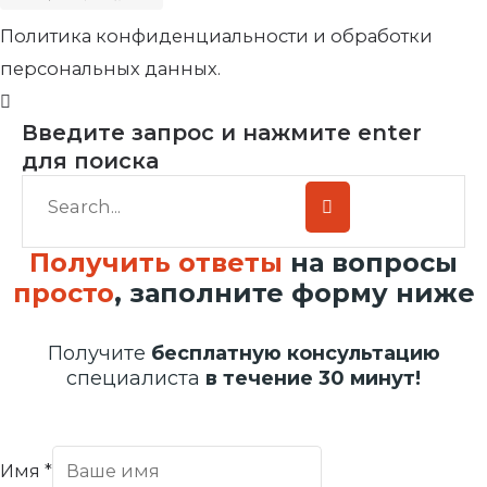
Политика конфиденциальности и обработки
персональных данных.
Введите запрос и нажмите enter
для поиска
Получить ответы
на вопросы
просто
, заполните форму ниже
Получите
бесплатную консультацию
специалиста
в течение 30 минут!
Имя
*