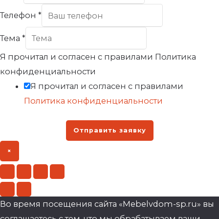
Телефон
*
Тема
*
Я прочитал и согласен с правилами Политика
конфиденциальности
Я прочитал и согласен с правилами
Политика конфиденциальности
Отправить заявку
×
Во время посещения сайта «Mebelvdom-sp.ru» вы
соглашаетесь с тем, что мы обрабатываем ваши