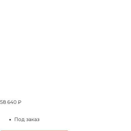
58 640
₽
Под заказ